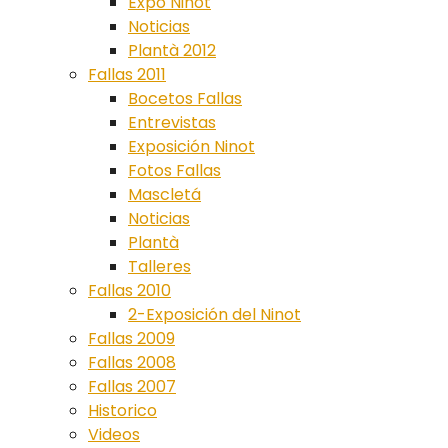
Expo Ninot
Noticias
Plantà 2012
Fallas 2011
Bocetos Fallas
Entrevistas
Exposición Ninot
Fotos Fallas
Mascletá
Noticias
Plantà
Talleres
Fallas 2010
2-Exposición del Ninot
Fallas 2009
Fallas 2008
Fallas 2007
Historico
Videos