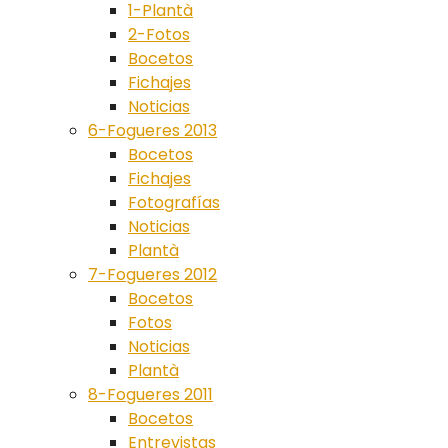
1-Plantà
2-Fotos
Bocetos
Fichajes
Noticias
6-Fogueres 2013
Bocetos
Fichajes
Fotografías
Noticias
Plantà
7-Fogueres 2012
Bocetos
Fotos
Noticias
Plantà
8-Fogueres 2011
Bocetos
Entrevistas