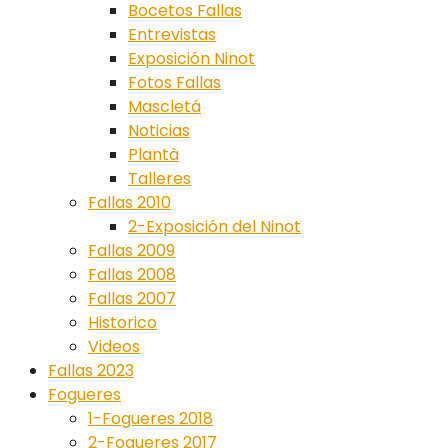
Bocetos Fallas
Entrevistas
Exposición Ninot
Fotos Fallas
Mascletá
Noticias
Plantà
Talleres
Fallas 2010
2-Exposición del Ninot
Fallas 2009
Fallas 2008
Fallas 2007
Historico
Videos
Fallas 2023
Fogueres
1-Fogueres 2018
2-Fogueres 2017