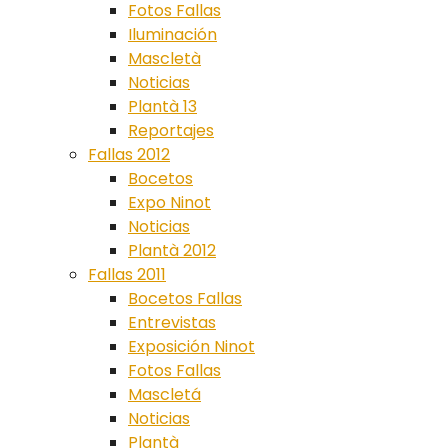
Fotos Fallas
Iluminación
Mascletà
Noticias
Plantà 13
Reportajes
Fallas 2012
Bocetos
Expo Ninot
Noticias
Plantà 2012
Fallas 2011
Bocetos Fallas
Entrevistas
Exposición Ninot
Fotos Fallas
Mascletá
Noticias
Plantà