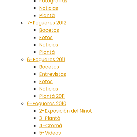
Fotografías
Noticias
Plantà
7-Fogueres 2012
Bocetos
Fotos
Noticias
Plantà
8-Fogueres 2011
Bocetos
Entrevistas
Fotos
Noticias
Plantà 2011
9-Fogueres 2010
2-Exposición del Ninot
3-Plantà
4-Cremà
5-Videos