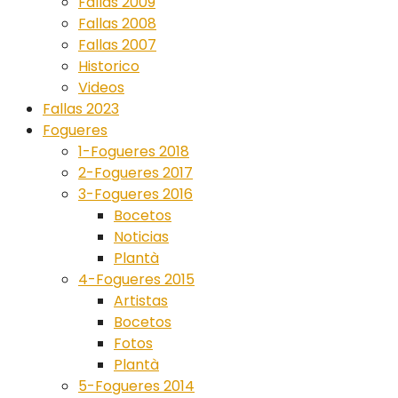
Fallas 2009
Fallas 2008
Fallas 2007
Historico
Videos
Fallas 2023
Fogueres
1-Fogueres 2018
2-Fogueres 2017
3-Fogueres 2016
Bocetos
Noticias
Plantà
4-Fogueres 2015
Artistas
Bocetos
Fotos
Plantà
5-Fogueres 2014