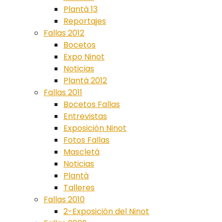
Plantà 13
Reportajes
Fallas 2012
Bocetos
Expo Ninot
Noticias
Plantà 2012
Fallas 2011
Bocetos Fallas
Entrevistas
Exposición Ninot
Fotos Fallas
Mascletá
Noticias
Plantà
Talleres
Fallas 2010
2-Exposición del Ninot