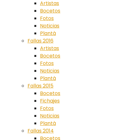
Artistas
Bocetos
Fotos
Noticias
Plantà
Fallas 2016
Artistas
Bocetos
Fotos
Noticias
Plantà
Fallas 2015
Bocetos
Fichajes
Fotos
Noticias
Plantà
Fallas 2014
Bocetos