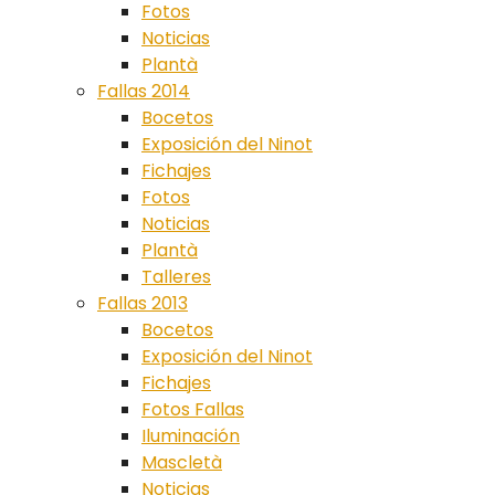
Fotos
Noticias
Plantà
Fallas 2014
Bocetos
Exposición del Ninot
Fichajes
Fotos
Noticias
Plantà
Talleres
Fallas 2013
Bocetos
Exposición del Ninot
Fichajes
Fotos Fallas
Iluminación
Mascletà
Noticias