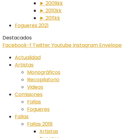
► 2009kk
► 2010kk
► 2011kk
Fogueres 2021
Destacados
Facebook-f
Twitter
Youtube
Instagram
Envelope
Actualidad
Artistas
Monográficos
Recopilatorio
Videos
Comisiones
Fallas
Fogueres
Fallas
Fallas 2018
Artistas