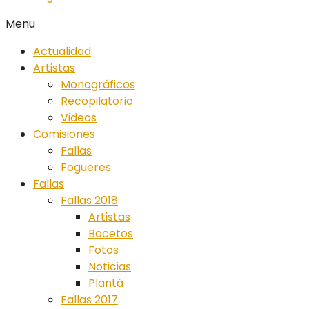
Menu
Actualidad
Artistas
Monográficos
Recopilatorio
Videos
Comisiones
Fallas
Fogueres
Fallas
Fallas 2018
Artistas
Bocetos
Fotos
Noticias
Plantá
Fallas 2017