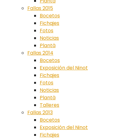
Plantà
Fallas 2015
Bocetos
Fichajes
Fotos
Noticias
Plantà
Fallas 2014
Bocetos
Exposición del Ninot
Fichajes
Fotos
Noticias
Plantà
Talleres
Fallas 2013
Bocetos
Exposición del Ninot
Fichajes