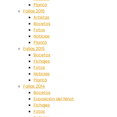
Plantà
Fallas 2016
Artistas
Bocetos
Fotos
Noticias
Plantà
Fallas 2015
Bocetos
Fichajes
Fotos
Noticias
Plantà
Fallas 2014
Bocetos
Exposición del Ninot
Fichajes
Fotos