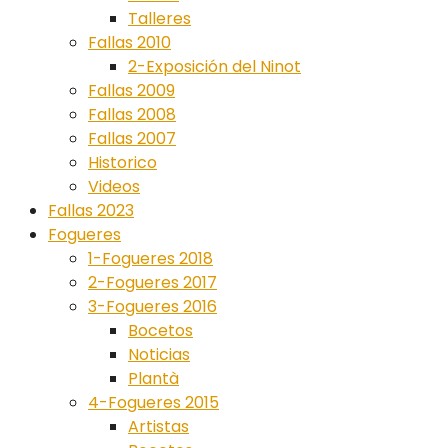
Talleres
Fallas 2010
2-Exposición del Ninot
Fallas 2009
Fallas 2008
Fallas 2007
Historico
Videos
Fallas 2023
Fogueres
1-Fogueres 2018
2-Fogueres 2017
3-Fogueres 2016
Bocetos
Noticias
Plantà
4-Fogueres 2015
Artistas