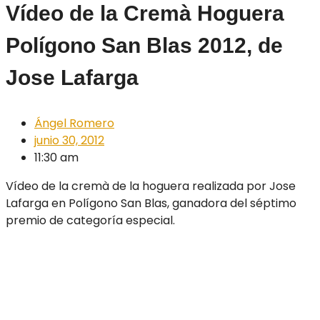
Vídeo de la Cremà Hoguera
Polígono San Blas 2012, de
Jose Lafarga
Ángel Romero
junio 30, 2012
11:30 am
Vídeo de la cremà de la hoguera realizada por Jose
Lafarga en Polígono San Blas, ganadora del séptimo
premio de categoría especial.