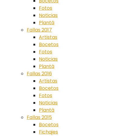
Bocetos
Fotos
Noticias
Plantá
Fallas 2017
Artistas
Bocetos
Fotos
Noticias
Plantà
Fallas 2016
Artistas
Bocetos
Fotos
Noticias
Plantà
Fallas 2015
Bocetos
Fichajes