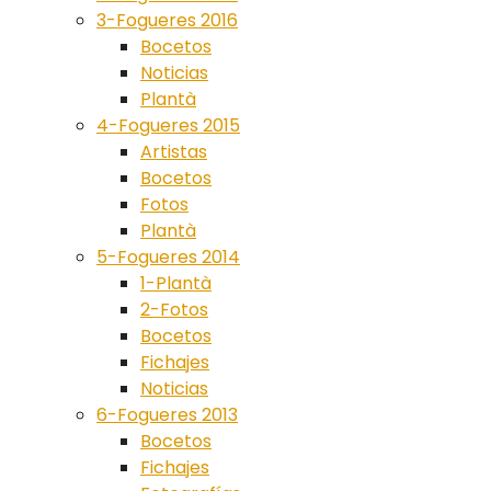
3-Fogueres 2016
Bocetos
Noticias
Plantà
4-Fogueres 2015
Artistas
Bocetos
Fotos
Plantà
5-Fogueres 2014
1-Plantà
2-Fotos
Bocetos
Fichajes
Noticias
6-Fogueres 2013
Bocetos
Fichajes