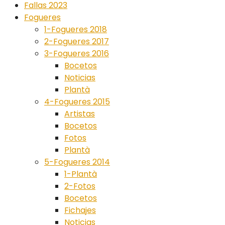
Fallas 2023
Fogueres
1-Fogueres 2018
2-Fogueres 2017
3-Fogueres 2016
Bocetos
Noticias
Plantà
4-Fogueres 2015
Artistas
Bocetos
Fotos
Plantà
5-Fogueres 2014
1-Plantà
2-Fotos
Bocetos
Fichajes
Noticias