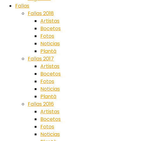
Fallas
Fallas 2018
Artistas
Bocetos
Fotos
Noticias
Plantá
Fallas 2017
Artistas
Bocetos
Fotos
Noticias
Plantà
Fallas 2016
Artistas
Bocetos
Fotos
Noticias