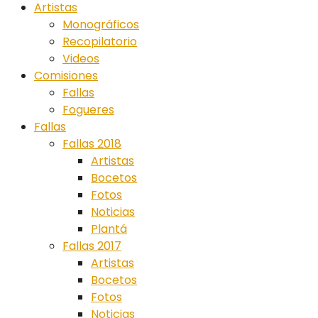
Artistas
Monográficos
Recopilatorio
Videos
Comisiones
Fallas
Fogueres
Fallas
Fallas 2018
Artistas
Bocetos
Fotos
Noticias
Plantá
Fallas 2017
Artistas
Bocetos
Fotos
Noticias