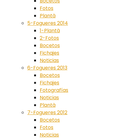
Bocetos
Fotos
Plantà
5-Fogueres 2014
1-Plantà
2-Fotos
Bocetos
Fichajes
Noticias
6-Fogueres 2013
Bocetos
Fichajes
Fotografías
Noticias
Plantà
7-Fogueres 2012
Bocetos
Fotos
Noticias