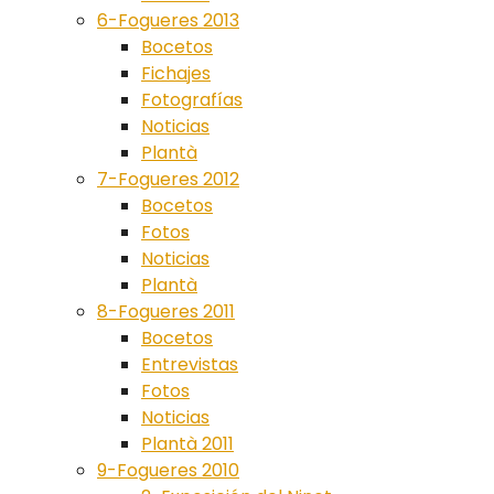
6-Fogueres 2013
Bocetos
Fichajes
Fotografías
Noticias
Plantà
7-Fogueres 2012
Bocetos
Fotos
Noticias
Plantà
8-Fogueres 2011
Bocetos
Entrevistas
Fotos
Noticias
Plantà 2011
9-Fogueres 2010