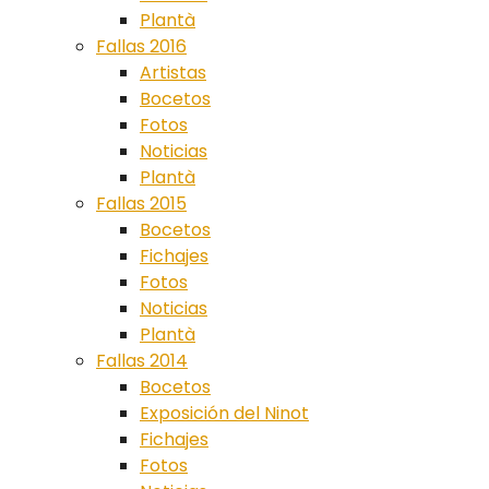
Plantà
Fallas 2016
Artistas
Bocetos
Fotos
Noticias
Plantà
Fallas 2015
Bocetos
Fichajes
Fotos
Noticias
Plantà
Fallas 2014
Bocetos
Exposición del Ninot
Fichajes
Fotos