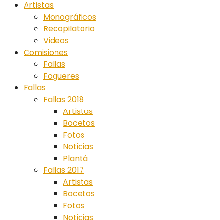
Artistas
Monográficos
Recopilatorio
Videos
Comisiones
Fallas
Fogueres
Fallas
Fallas 2018
Artistas
Bocetos
Fotos
Noticias
Plantá
Fallas 2017
Artistas
Bocetos
Fotos
Noticias