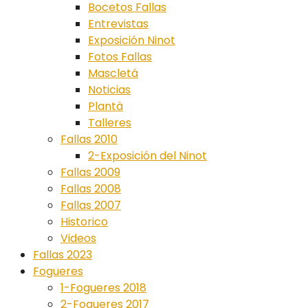
Bocetos Fallas
Entrevistas
Exposición Ninot
Fotos Fallas
Mascletá
Noticias
Plantà
Talleres
Fallas 2010
2-Exposición del Ninot
Fallas 2009
Fallas 2008
Fallas 2007
Historico
Videos
Fallas 2023
Fogueres
1-Fogueres 2018
2-Fogueres 2017