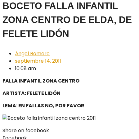
BOCETO FALLA INFANTIL
ZONA CENTRO DE ELDA, DE
FELETE LIDÓN
Ángel Romero
septiembre 14, 2011
10:08 am
FALLA INFANTIL ZONA CENTRO
ARTISTA: FELETE LIDÓN
LEMA: EN FALLAS NO, POR FAVOR
Share on facebook
Facebook