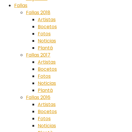
Fallas
Fallas 2018
Artistas
Bocetos
Fotos
Noticias
Plantá
Fallas 2017
Artistas
Bocetos
Fotos
Noticias
Plantà
Fallas 2016
Artistas
Bocetos
Fotos
Noticias