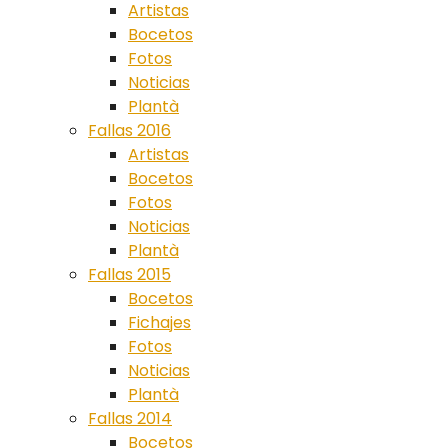
Artistas
Bocetos
Fotos
Noticias
Plantà
Fallas 2016
Artistas
Bocetos
Fotos
Noticias
Plantà
Fallas 2015
Bocetos
Fichajes
Fotos
Noticias
Plantà
Fallas 2014
Bocetos