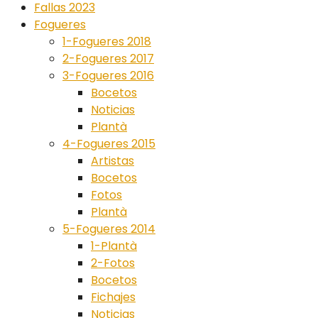
Fallas 2023
Fogueres
1-Fogueres 2018
2-Fogueres 2017
3-Fogueres 2016
Bocetos
Noticias
Plantà
4-Fogueres 2015
Artistas
Bocetos
Fotos
Plantà
5-Fogueres 2014
1-Plantà
2-Fotos
Bocetos
Fichajes
Noticias