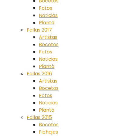
Bocetos
Fotos
Noticias
Plantá
Fallas 2017
Artistas
Bocetos
Fotos
Noticias
Plantà
Fallas 2016
Artistas
Bocetos
Fotos
Noticias
Plantà
Fallas 2015
Bocetos
Fichajes