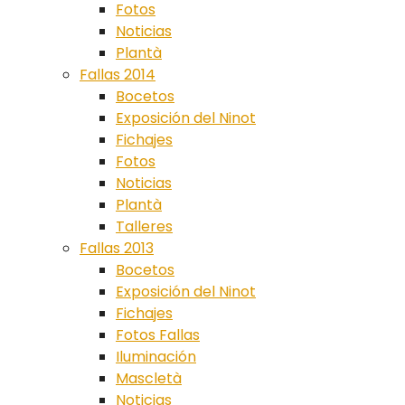
Fotos
Noticias
Plantà
Fallas 2014
Bocetos
Exposición del Ninot
Fichajes
Fotos
Noticias
Plantà
Talleres
Fallas 2013
Bocetos
Exposición del Ninot
Fichajes
Fotos Fallas
Iluminación
Mascletà
Noticias