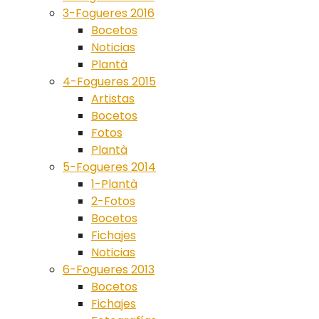
3-Fogueres 2016
Bocetos
Noticias
Plantà
4-Fogueres 2015
Artistas
Bocetos
Fotos
Plantà
5-Fogueres 2014
1-Plantà
2-Fotos
Bocetos
Fichajes
Noticias
6-Fogueres 2013
Bocetos
Fichajes