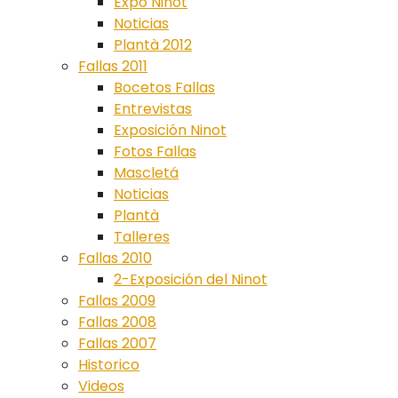
Expo Ninot
Noticias
Plantà 2012
Fallas 2011
Bocetos Fallas
Entrevistas
Exposición Ninot
Fotos Fallas
Mascletá
Noticias
Plantà
Talleres
Fallas 2010
2-Exposición del Ninot
Fallas 2009
Fallas 2008
Fallas 2007
Historico
Videos