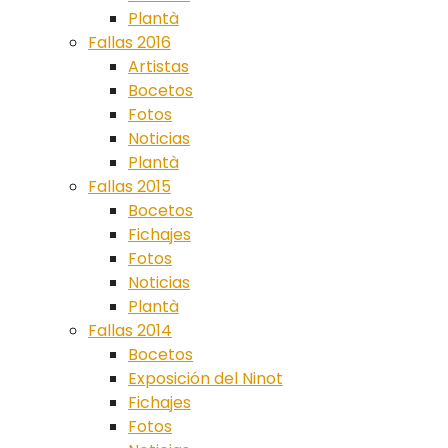
Plantà
Fallas 2016
Artistas
Bocetos
Fotos
Noticias
Plantà
Fallas 2015
Bocetos
Fichajes
Fotos
Noticias
Plantà
Fallas 2014
Bocetos
Exposición del Ninot
Fichajes
Fotos