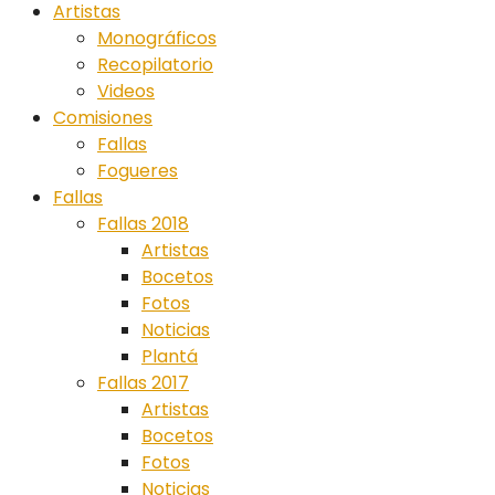
Artistas
Monográficos
Recopilatorio
Videos
Comisiones
Fallas
Fogueres
Fallas
Fallas 2018
Artistas
Bocetos
Fotos
Noticias
Plantá
Fallas 2017
Artistas
Bocetos
Fotos
Noticias