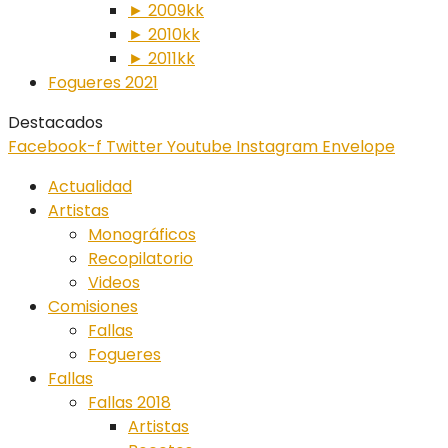
► 2009kk
► 2010kk
► 2011kk
Fogueres 2021
Destacados
Facebook-f
Twitter
Youtube
Instagram
Envelope
Actualidad
Artistas
Monográficos
Recopilatorio
Videos
Comisiones
Fallas
Fogueres
Fallas
Fallas 2018
Artistas