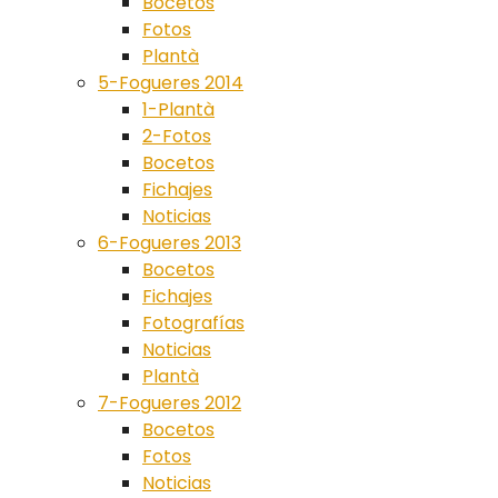
Bocetos
Fotos
Plantà
5-Fogueres 2014
1-Plantà
2-Fotos
Bocetos
Fichajes
Noticias
6-Fogueres 2013
Bocetos
Fichajes
Fotografías
Noticias
Plantà
7-Fogueres 2012
Bocetos
Fotos
Noticias