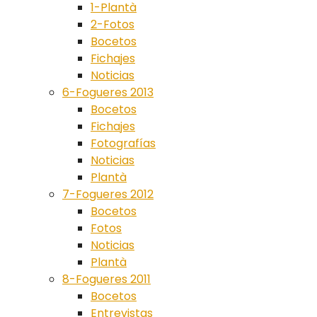
1-Plantà
2-Fotos
Bocetos
Fichajes
Noticias
6-Fogueres 2013
Bocetos
Fichajes
Fotografías
Noticias
Plantà
7-Fogueres 2012
Bocetos
Fotos
Noticias
Plantà
8-Fogueres 2011
Bocetos
Entrevistas