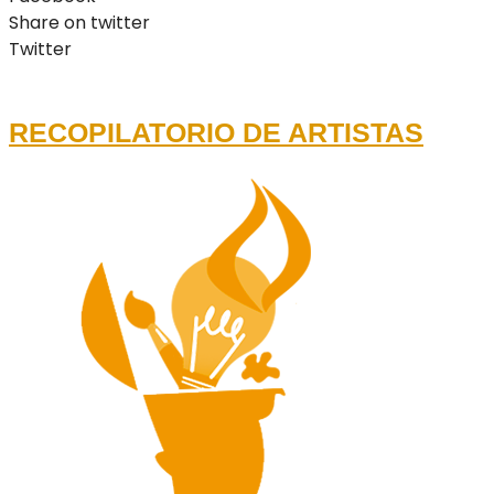
Share on twitter
Twitter
RECOPILATORIO DE ARTISTAS