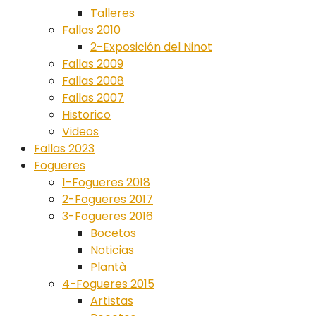
Talleres
Fallas 2010
2-Exposición del Ninot
Fallas 2009
Fallas 2008
Fallas 2007
Historico
Videos
Fallas 2023
Fogueres
1-Fogueres 2018
2-Fogueres 2017
3-Fogueres 2016
Bocetos
Noticias
Plantà
4-Fogueres 2015
Artistas