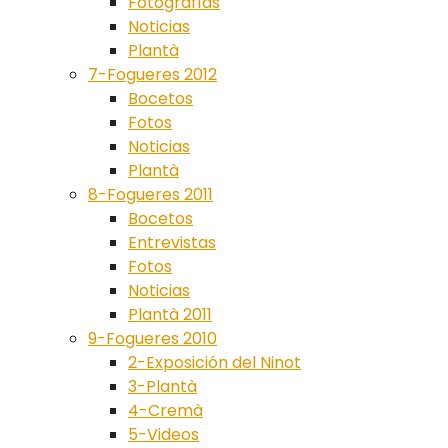
Fotografías
Noticias
Plantà
7-Fogueres 2012
Bocetos
Fotos
Noticias
Plantà
8-Fogueres 2011
Bocetos
Entrevistas
Fotos
Noticias
Plantà 2011
9-Fogueres 2010
2-Exposición del Ninot
3-Plantà
4-Cremà
5-Videos