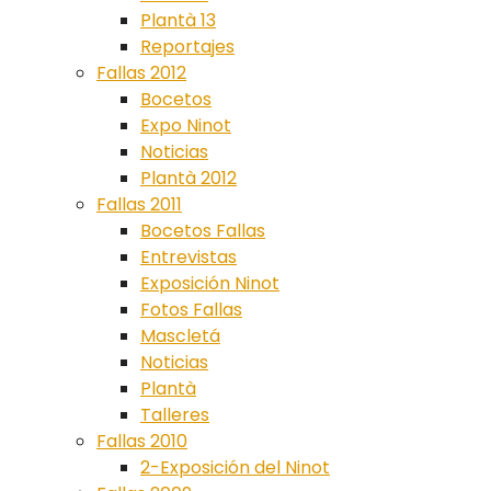
Plantà 13
Reportajes
Fallas 2012
Bocetos
Expo Ninot
Noticias
Plantà 2012
Fallas 2011
Bocetos Fallas
Entrevistas
Exposición Ninot
Fotos Fallas
Mascletá
Noticias
Plantà
Talleres
Fallas 2010
2-Exposición del Ninot