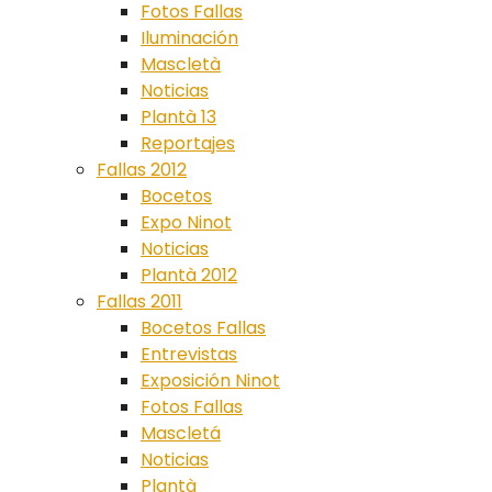
Fotos Fallas
Iluminación
Mascletà
Noticias
Plantà 13
Reportajes
Fallas 2012
Bocetos
Expo Ninot
Noticias
Plantà 2012
Fallas 2011
Bocetos Fallas
Entrevistas
Exposición Ninot
Fotos Fallas
Mascletá
Noticias
Plantà