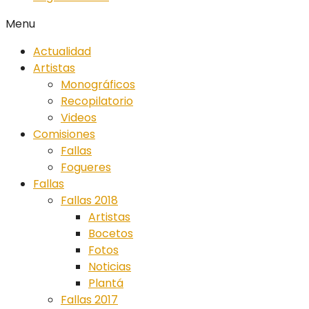
Menu
Actualidad
Artistas
Monográficos
Recopilatorio
Videos
Comisiones
Fallas
Fogueres
Fallas
Fallas 2018
Artistas
Bocetos
Fotos
Noticias
Plantá
Fallas 2017