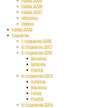
Fallas 2009
Fallas 2008
Fallas 2007
Historico
Videos
Fallas 2023
Fogueres
1-Fogueres 2018
2-Fogueres 2017
3-Fogueres 2016
Bocetos
Noticias
Plantà
4-Fogueres 2015
Artistas
Bocetos
Fotos
Plantà
5-Fogueres 2014