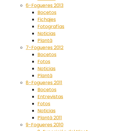
6-Fogueres 2013
Bocetos
Fichajes
Fotografías
Noticias
Plantà
7-Fogueres 2012
Bocetos
Fotos
Noticias
Plantà
8-Fogueres 2011
Bocetos
Entrevistas
Fotos
Noticias
Plantà 2011
9-Fogueres 2010