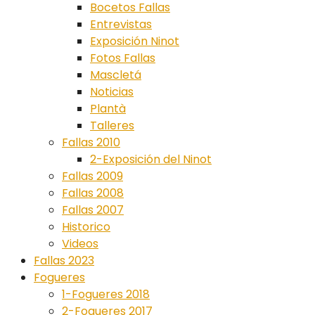
Bocetos Fallas
Entrevistas
Exposición Ninot
Fotos Fallas
Mascletá
Noticias
Plantà
Talleres
Fallas 2010
2-Exposición del Ninot
Fallas 2009
Fallas 2008
Fallas 2007
Historico
Videos
Fallas 2023
Fogueres
1-Fogueres 2018
2-Fogueres 2017