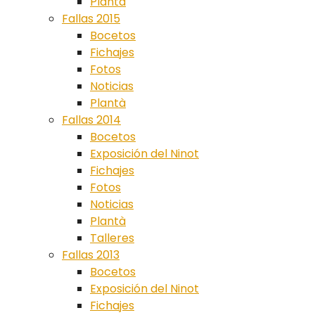
Plantà
Fallas 2015
Bocetos
Fichajes
Fotos
Noticias
Plantà
Fallas 2014
Bocetos
Exposición del Ninot
Fichajes
Fotos
Noticias
Plantà
Talleres
Fallas 2013
Bocetos
Exposición del Ninot
Fichajes