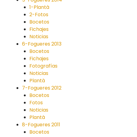
1-Plantà
2-Fotos
Bocetos
Fichajes
Noticias
6-Fogueres 2013
Bocetos
Fichajes
Fotografías
Noticias
Plantà
7-Fogueres 2012
Bocetos
Fotos
Noticias
Plantà
8-Fogueres 2011
Bocetos