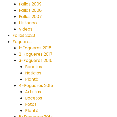
Fallas 2009
Fallas 2008
Fallas 2007
Historico
Videos
Fallas 2023
Fogueres
1-Fogueres 2018
2-Fogueres 2017
3-Fogueres 2016
Bocetos
Noticias
Plantà
4-Fogueres 2015
Artistas
Bocetos
Fotos
Plantà
5-Fogueres 2014