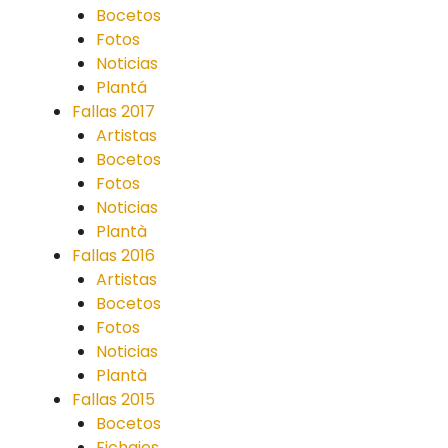
Bocetos
Fotos
Noticias
Plantá
Fallas 2017
Artistas
Bocetos
Fotos
Noticias
Plantà
Fallas 2016
Artistas
Bocetos
Fotos
Noticias
Plantà
Fallas 2015
Bocetos
Fichajes