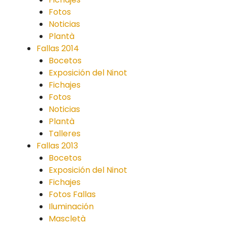
Fotos
Noticias
Plantà
Fallas 2014
Bocetos
Exposición del Ninot
Fichajes
Fotos
Noticias
Plantà
Talleres
Fallas 2013
Bocetos
Exposición del Ninot
Fichajes
Fotos Fallas
Iluminación
Mascletà