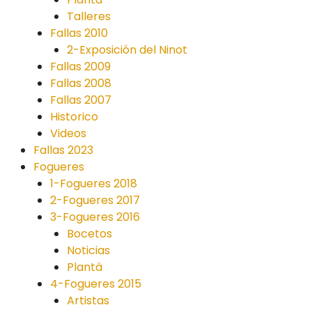
Talleres
Fallas 2010
2-Exposición del Ninot
Fallas 2009
Fallas 2008
Fallas 2007
Historico
Videos
Fallas 2023
Fogueres
1-Fogueres 2018
2-Fogueres 2017
3-Fogueres 2016
Bocetos
Noticias
Plantà
4-Fogueres 2015
Artistas