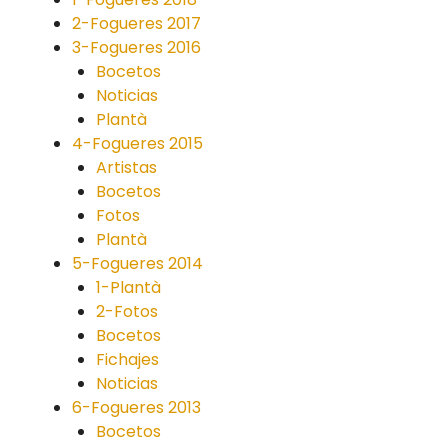
2-Fogueres 2017
3-Fogueres 2016
Bocetos
Noticias
Plantà
4-Fogueres 2015
Artistas
Bocetos
Fotos
Plantà
5-Fogueres 2014
1-Plantà
2-Fotos
Bocetos
Fichajes
Noticias
6-Fogueres 2013
Bocetos