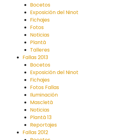
Bocetos
Exposición del Ninot
Fichajes
Fotos
Noticias
Plantà
Talleres
Fallas 2013
Bocetos
Exposición del Ninot
Fichajes
Fotos Fallas
Iluminación
Mascletà
Noticias
Plantà 13
Reportajes
Fallas 2012
Bocetos