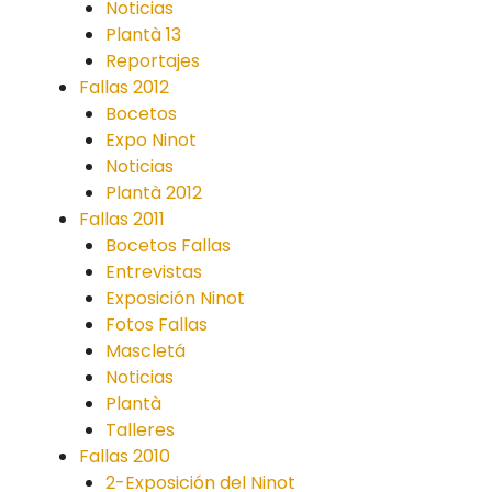
Noticias
Plantà 13
Reportajes
Fallas 2012
Bocetos
Expo Ninot
Noticias
Plantà 2012
Fallas 2011
Bocetos Fallas
Entrevistas
Exposición Ninot
Fotos Fallas
Mascletá
Noticias
Plantà
Talleres
Fallas 2010
2-Exposición del Ninot