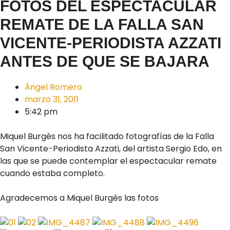
FOTOS DEL ESPECTACULAR
REMATE DE LA FALLA SAN
VICENTE-PERIODISTA AZZATI
ANTES DE QUE SE BAJARA
Ángel Romero
marzo 31, 2011
5:42 pm
Miquel Burgès nos ha facilitado fotografías de la Falla
San Vicente-Periodista Azzati, del artista Sergio Edo, en
las que se puede contemplar el espectacular remate
cuando estaba completo.
Agradecemos a Miquel Burgès las fotos