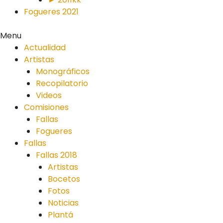
Fogueres 2021
Menu
Actualidad
Artistas
Monográficos
Recopilatorio
Videos
Comisiones
Fallas
Fogueres
Fallas
Fallas 2018
Artistas
Bocetos
Fotos
Noticias
Plantá