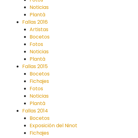
Noticias
Plantà
Fallas 2016
Artistas
Bocetos
Fotos
Noticias
Plantà
Fallas 2015
Bocetos
Fichajes
Fotos
Noticias
Plantà
Fallas 2014
Bocetos
Exposición del Ninot
Fichajes