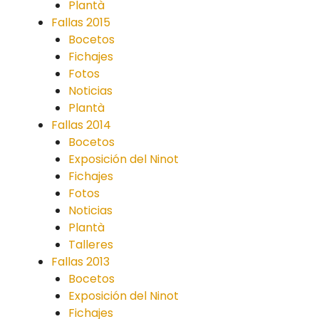
Plantà
Fallas 2015
Bocetos
Fichajes
Fotos
Noticias
Plantà
Fallas 2014
Bocetos
Exposición del Ninot
Fichajes
Fotos
Noticias
Plantà
Talleres
Fallas 2013
Bocetos
Exposición del Ninot
Fichajes