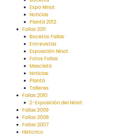
Expo Ninot
Noticias
Plantà 2012
Fallas 2011
Bocetos Fallas
Entrevistas
Exposición Ninot
Fotos Fallas
Mascletá
Noticias
Plantà
Talleres
Fallas 2010
2-Exposición del Ninot
Fallas 2009
Fallas 2008
Fallas 2007
Historico