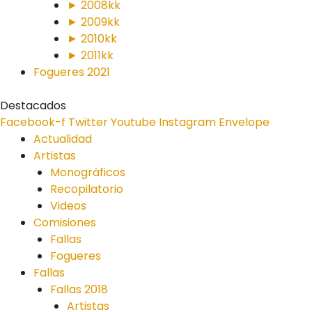
► 2008kk
► 2009kk
► 2010kk
► 2011kk
Fogueres 2021
Destacados
Facebook-f
Twitter
Youtube
Instagram
Envelope
Actualidad
Artistas
Monográficos
Recopilatorio
Videos
Comisiones
Fallas
Fogueres
Fallas
Fallas 2018
Artistas