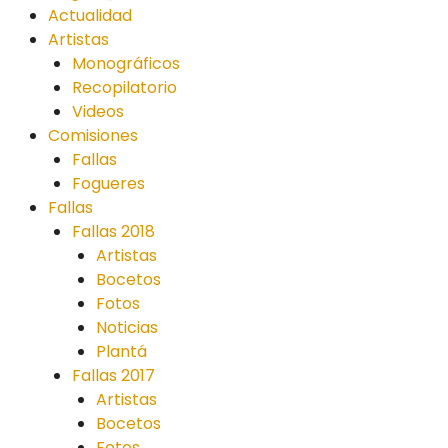
Actualidad
Artistas
Monográficos
Recopilatorio
Videos
Comisiones
Fallas
Fogueres
Fallas
Fallas 2018
Artistas
Bocetos
Fotos
Noticias
Plantá
Fallas 2017
Artistas
Bocetos
Fotos