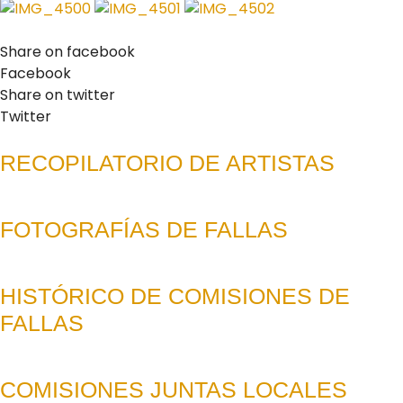
Share on facebook
Facebook
Share on twitter
Twitter
RECOPILATORIO DE ARTISTAS
FOTOGRAFÍAS DE FALLAS
HISTÓRICO DE COMISIONES DE
FALLAS
COMISIONES JUNTAS LOCALES