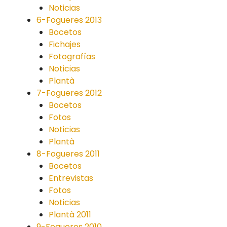
Noticias
6-Fogueres 2013
Bocetos
Fichajes
Fotografías
Noticias
Plantà
7-Fogueres 2012
Bocetos
Fotos
Noticias
Plantà
8-Fogueres 2011
Bocetos
Entrevistas
Fotos
Noticias
Plantà 2011
9-Fogueres 2010