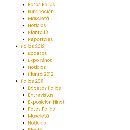
Fotos Fallas
Iluminación
Mascletà
Noticias
Plantà 13
Reportajes
Fallas 2012
Bocetos
Expo Ninot
Noticias
Plantà 2012
Fallas 2011
Bocetos Fallas
Entrevistas
Exposición Ninot
Fotos Fallas
Mascletá
Noticias
Plantà