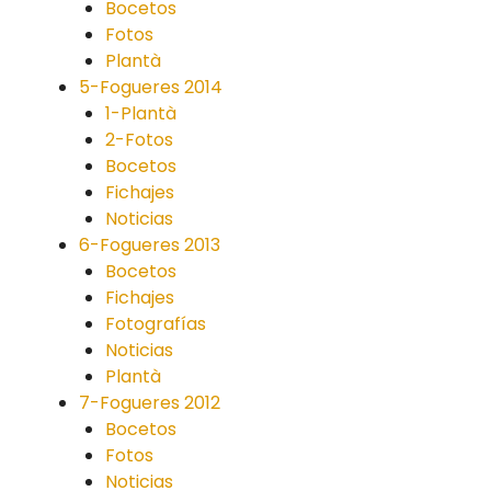
Bocetos
Fotos
Plantà
5-Fogueres 2014
1-Plantà
2-Fotos
Bocetos
Fichajes
Noticias
6-Fogueres 2013
Bocetos
Fichajes
Fotografías
Noticias
Plantà
7-Fogueres 2012
Bocetos
Fotos
Noticias