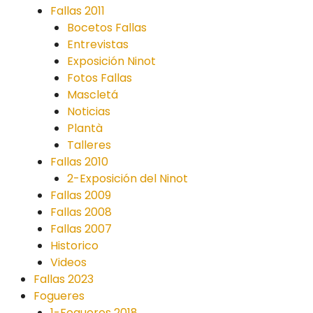
Fallas 2011
Bocetos Fallas
Entrevistas
Exposición Ninot
Fotos Fallas
Mascletá
Noticias
Plantà
Talleres
Fallas 2010
2-Exposición del Ninot
Fallas 2009
Fallas 2008
Fallas 2007
Historico
Videos
Fallas 2023
Fogueres
1-Fogueres 2018