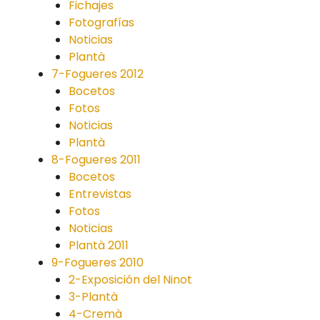
Fichajes
Fotografías
Noticias
Plantà
7-Fogueres 2012
Bocetos
Fotos
Noticias
Plantà
8-Fogueres 2011
Bocetos
Entrevistas
Fotos
Noticias
Plantà 2011
9-Fogueres 2010
2-Exposición del Ninot
3-Plantà
4-Cremà