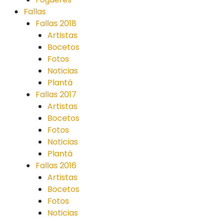
Fallas
Fallas 2018
Artistas
Bocetos
Fotos
Noticias
Plantá
Fallas 2017
Artistas
Bocetos
Fotos
Noticias
Plantà
Fallas 2016
Artistas
Bocetos
Fotos
Noticias