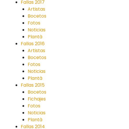
Fallas 2017
Artistas
Bocetos
Fotos
Noticias
Plantà
Fallas 2016
Artistas
Bocetos
Fotos
Noticias
Plantà
Fallas 2015
Bocetos
Fichajes
Fotos
Noticias
Plantà
Fallas 2014