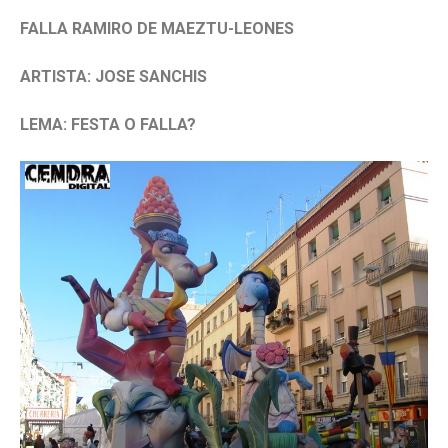
FALLA RAMIRO DE MAEZTU-LEONES
ARTISTA: JOSE SANCHIS
LEMA: FESTA O FALLA?