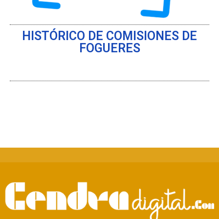
HISTÓRICO DE COMISIONES DE
FOGUERES