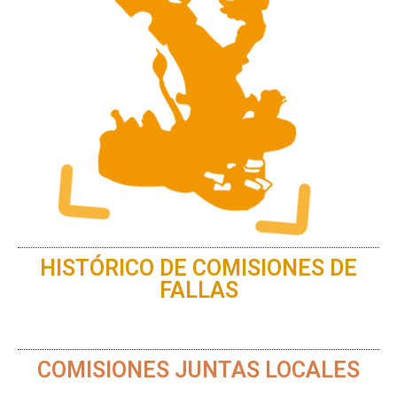
HISTÓRICO DE COMISIONES DE
FALLAS
COMISIONES JUNTAS LOCALES