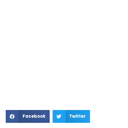
Facebook
Twitter