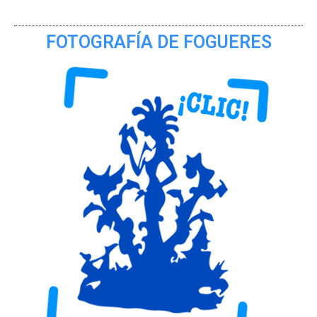
FOTOGRAFÍA DE FOGUERES