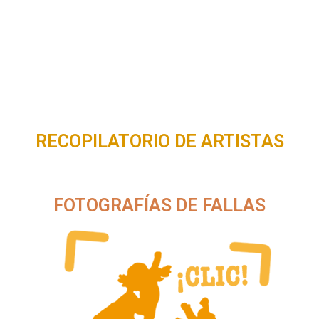
RECOPILATORIO DE ARTISTAS
FOTOGRAFÍAS DE FALLAS