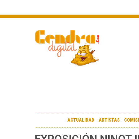
ACTUALIDAD
ARTISTAS
COMIS