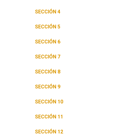
SECCIÓN 4
SECCIÓN 5
SECCIÓN 6
SECCIÓN 7
SECCIÓN 8
SECCIÓN 9
SECCIÓN 10
SECCIÓN 11
SECCIÓN 12