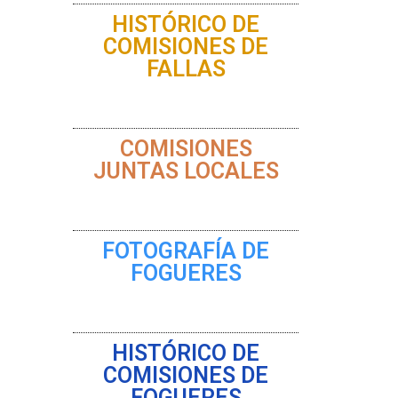
HISTÓRICO DE
COMISIONES DE
FALLAS
COMISIONES
JUNTAS LOCALES
FOTOGRAFÍA DE
FOGUERES
HISTÓRICO DE
COMISIONES DE
FOGUERES