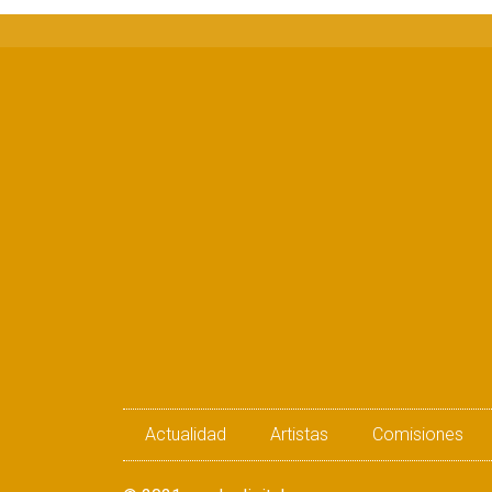
Actualidad
Artistas
Comisiones