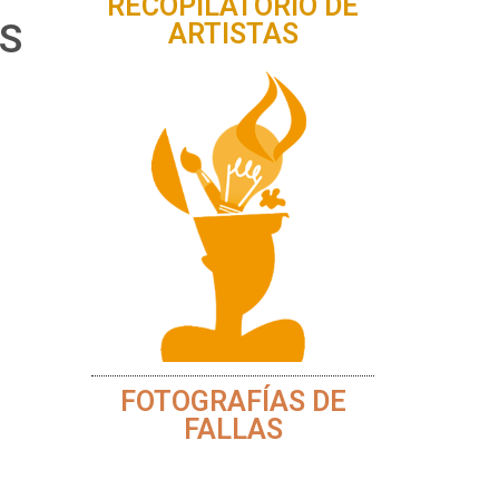
RECOPILATORIO DE
S
ARTISTAS
FOTOGRAFÍAS DE
FALLAS