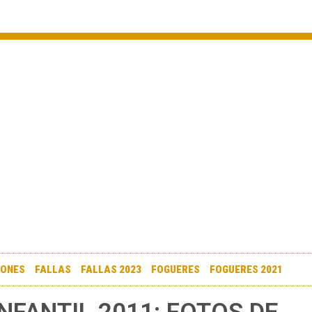
IONES
FALLAS
FALLAS 2023
FOGUERES
FOGUERES 2021