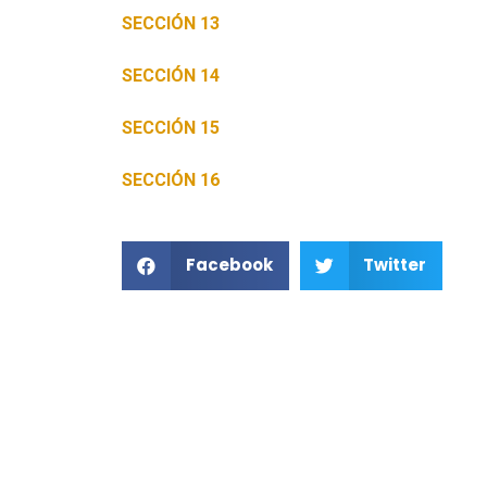
SECCIÓN 13
SECCIÓN 14
SECCIÓN 15
SECCIÓN 16
Facebook
Twitter