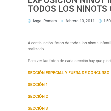
EXPOSICIÓN NINOT I
TODOS LOS NINOTS
Ángel Romero
febrero 10, 2011
1:5
A continuación, fotos de todos los ninots infant
realizado.
Para ver las fotos de cada sección hay que pinch
SECCIÓN ESPECIAL Y FUERA DE CONCURSO
SECCIÓN 1
SECCIÓN 2
SECCIÓN 3