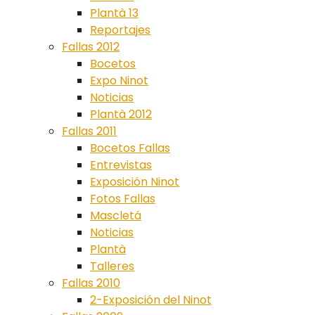
Plantà 13
Reportajes
Fallas 2012
Bocetos
Expo Ninot
Noticias
Plantà 2012
Fallas 2011
Bocetos Fallas
Entrevistas
Exposición Ninot
Fotos Fallas
Mascletá
Noticias
Plantà
Talleres
Fallas 2010
2-Exposición del Ninot