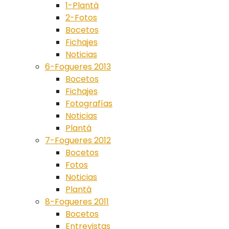
1-Plantà
2-Fotos
Bocetos
Fichajes
Noticias
6-Fogueres 2013
Bocetos
Fichajes
Fotografías
Noticias
Plantà
7-Fogueres 2012
Bocetos
Fotos
Noticias
Plantà
8-Fogueres 2011
Bocetos
Entrevistas