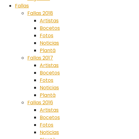
Fallas
Fallas 2018
Artistas
Bocetos
Fotos
Noticias
Plantá
Fallas 2017
Artistas
Bocetos
Fotos
Noticias
Plantà
Fallas 2016
Artistas
Bocetos
Fotos
Noticias