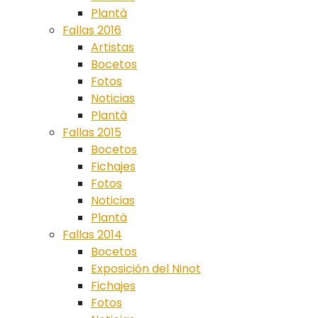
Plantà
Fallas 2016
Artistas
Bocetos
Fotos
Noticias
Plantà
Fallas 2015
Bocetos
Fichajes
Fotos
Noticias
Plantà
Fallas 2014
Bocetos
Exposición del Ninot
Fichajes
Fotos