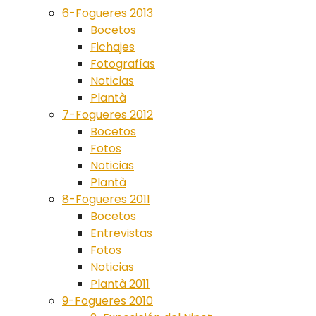
6-Fogueres 2013
Bocetos
Fichajes
Fotografías
Noticias
Plantà
7-Fogueres 2012
Bocetos
Fotos
Noticias
Plantà
8-Fogueres 2011
Bocetos
Entrevistas
Fotos
Noticias
Plantà 2011
9-Fogueres 2010