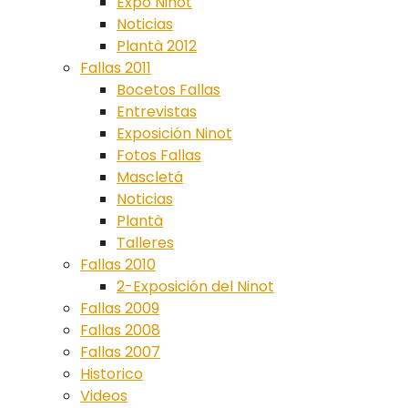
Expo Ninot
Noticias
Plantà 2012
Fallas 2011
Bocetos Fallas
Entrevistas
Exposición Ninot
Fotos Fallas
Mascletá
Noticias
Plantà
Talleres
Fallas 2010
2-Exposición del Ninot
Fallas 2009
Fallas 2008
Fallas 2007
Historico
Videos