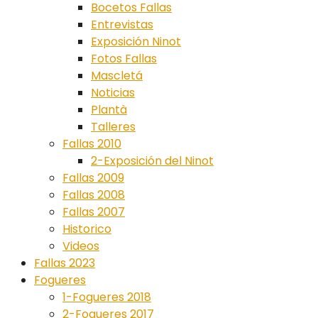
Bocetos Fallas
Entrevistas
Exposición Ninot
Fotos Fallas
Mascletá
Noticias
Plantà
Talleres
Fallas 2010
2-Exposición del Ninot
Fallas 2009
Fallas 2008
Fallas 2007
Historico
Videos
Fallas 2023
Fogueres
1-Fogueres 2018
2-Fogueres 2017