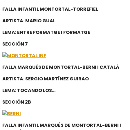
FALLA INFANTIL MONTORTAL-TORREFIEL
ARTISTA: MARIO GUAL
LEMA: ENTRE FORMATGE I FORMATGE
SECCIÓN 7
FALLA MARQUÉS DE MONTORTAL-BERNI I CATALÁ
ARTISTA: SERGIO MARTÍNEZ GUIRAO
LEMA: TOCANDO LOS…
SECCIÓN 2B
FALLA INFANTIL MARQUÉS DE MONTORTAL-BERNI I