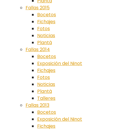
Plantà
Fallas 2015
Bocetos
Fichajes
Fotos
Noticias
Plantà
Fallas 2014
Bocetos
Exposición del Ninot
Fichajes
Fotos
Noticias
Plantà
Talleres
Fallas 2013
Bocetos
Exposición del Ninot
Fichajes