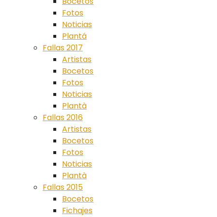
Bocetos
Fotos
Noticias
Plantá
Fallas 2017
Artistas
Bocetos
Fotos
Noticias
Plantà
Fallas 2016
Artistas
Bocetos
Fotos
Noticias
Plantà
Fallas 2015
Bocetos
Fichajes