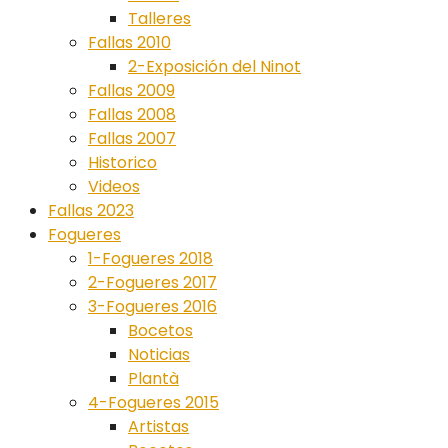
Talleres
Fallas 2010
2-Exposición del Ninot
Fallas 2009
Fallas 2008
Fallas 2007
Historico
Videos
Fallas 2023
Fogueres
1-Fogueres 2018
2-Fogueres 2017
3-Fogueres 2016
Bocetos
Noticias
Plantà
4-Fogueres 2015
Artistas