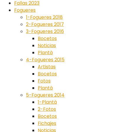
Fallas 2023
Fogueres
1-Fogueres 2018
2-Fogueres 2017
3-Fogueres 2016
Bocetos
Noticias
Plantà
4-Fogueres 2015
Artistas
Bocetos
Fotos
Plantà
5-Fogueres 2014
1-Plantà
2-Fotos
Bocetos
Fichajes
Noticias