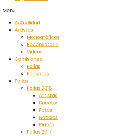
Menu
Actualidad
Artistas
Monográficos
Recopilatorio
Videos
Comisiones
Fallas
Fogueres
Fallas
Fallas 2018
Artistas
Bocetos
Fotos
Noticias
Plantá
Fallas 2017