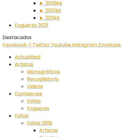
► 2009kk
► 2010kk
► 2011kk
Fogueres 2021
Destacados
Facebook-f
Twitter
Youtube
Instagram
Envelope
Actualidad
Artistas
Monográficos
Recopilatorio
Videos
Comisiones
Fallas
Fogueres
Fallas
Fallas 2018
Artistas