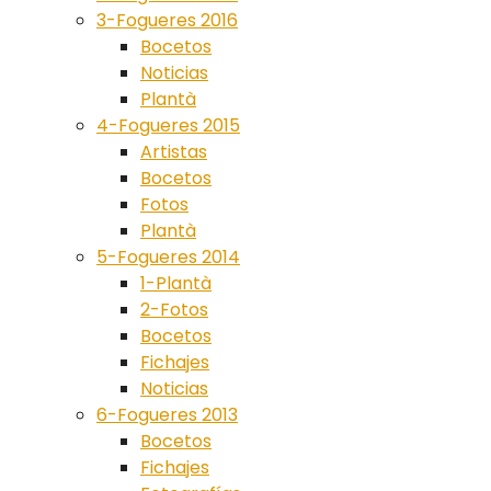
3-Fogueres 2016
Bocetos
Noticias
Plantà
4-Fogueres 2015
Artistas
Bocetos
Fotos
Plantà
5-Fogueres 2014
1-Plantà
2-Fotos
Bocetos
Fichajes
Noticias
6-Fogueres 2013
Bocetos
Fichajes