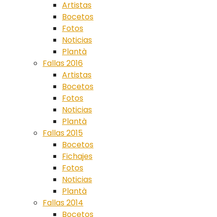
Artistas
Bocetos
Fotos
Noticias
Plantà
Fallas 2016
Artistas
Bocetos
Fotos
Noticias
Plantà
Fallas 2015
Bocetos
Fichajes
Fotos
Noticias
Plantà
Fallas 2014
Bocetos