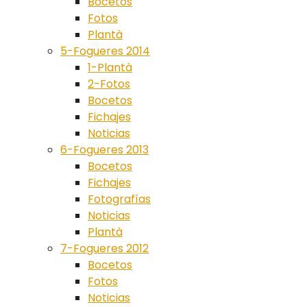
Bocetos
Fotos
Plantà
5-Fogueres 2014
1-Plantà
2-Fotos
Bocetos
Fichajes
Noticias
6-Fogueres 2013
Bocetos
Fichajes
Fotografías
Noticias
Plantà
7-Fogueres 2012
Bocetos
Fotos
Noticias