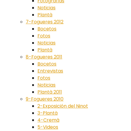
Fotografías
Noticias
Plantà
7-Fogueres 2012
Bocetos
Fotos
Noticias
Plantà
8-Fogueres 2011
Bocetos
Entrevistas
Fotos
Noticias
Plantà 2011
9-Fogueres 2010
2-Exposición del Ninot
3-Plantà
4-Cremà
5-Videos