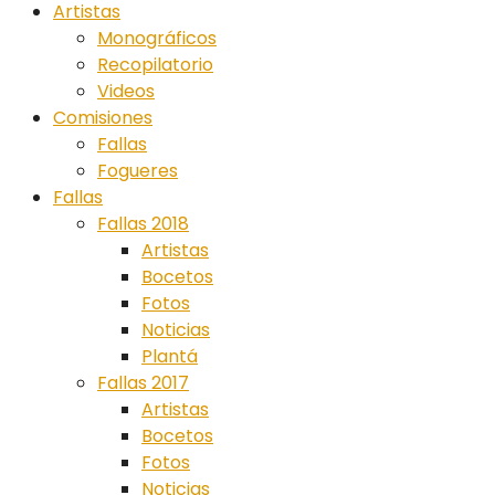
Artistas
Monográficos
Recopilatorio
Videos
Comisiones
Fallas
Fogueres
Fallas
Fallas 2018
Artistas
Bocetos
Fotos
Noticias
Plantá
Fallas 2017
Artistas
Bocetos
Fotos
Noticias