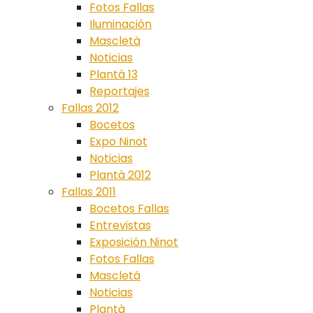
Fotos Fallas
Iluminación
Mascletà
Noticias
Plantà 13
Reportajes
Fallas 2012
Bocetos
Expo Ninot
Noticias
Plantà 2012
Fallas 2011
Bocetos Fallas
Entrevistas
Exposición Ninot
Fotos Fallas
Mascletá
Noticias
Plantà