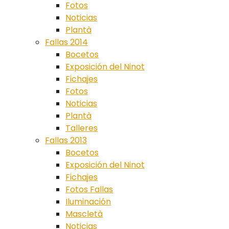
Fotos
Noticias
Plantà
Fallas 2014
Bocetos
Exposición del Ninot
Fichajes
Fotos
Noticias
Plantà
Talleres
Fallas 2013
Bocetos
Exposición del Ninot
Fichajes
Fotos Fallas
Iluminación
Mascletà
Noticias