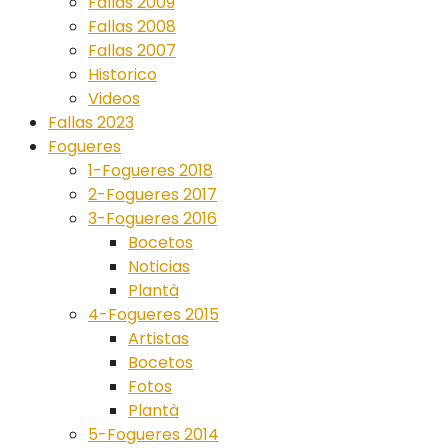
Fallas 2009
Fallas 2008
Fallas 2007
Historico
Videos
Fallas 2023
Fogueres
1-Fogueres 2018
2-Fogueres 2017
3-Fogueres 2016
Bocetos
Noticias
Plantà
4-Fogueres 2015
Artistas
Bocetos
Fotos
Plantà
5-Fogueres 2014