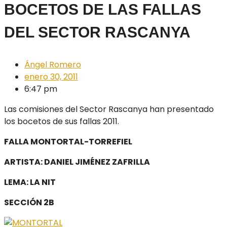
BOCETOS DE LAS FALLAS
DEL SECTOR RASCANYA
Ángel Romero
enero 30, 2011
6:47 pm
Las comisiones del Sector Rascanya han presentado
los bocetos de sus fallas 2011.
FALLA MONTORTAL-TORREFIEL
ARTISTA: DANIEL JIMÉNEZ ZAFRILLA
LEMA: LA NIT
SECCIÓN 2B