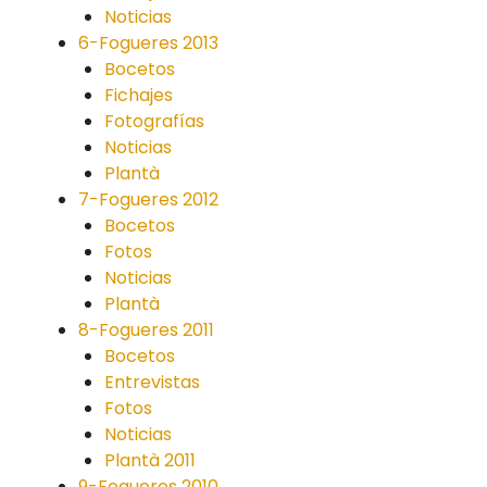
Noticias
6-Fogueres 2013
Bocetos
Fichajes
Fotografías
Noticias
Plantà
7-Fogueres 2012
Bocetos
Fotos
Noticias
Plantà
8-Fogueres 2011
Bocetos
Entrevistas
Fotos
Noticias
Plantà 2011
9-Fogueres 2010