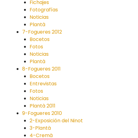
Fichajes
Fotografías
Noticias
Plantà
7-Fogueres 2012
Bocetos
Fotos
Noticias
Plantà
8-Fogueres 2011
Bocetos
Entrevistas
Fotos
Noticias
Plantà 2011
9-Fogueres 2010
2-Exposición del Ninot
3-Plantà
4-Cremà