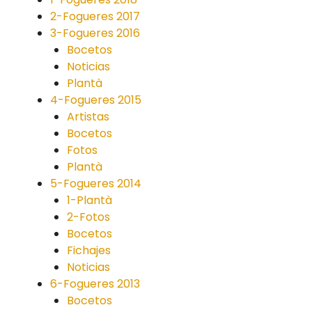
2-Fogueres 2017
3-Fogueres 2016
Bocetos
Noticias
Plantà
4-Fogueres 2015
Artistas
Bocetos
Fotos
Plantà
5-Fogueres 2014
1-Plantà
2-Fotos
Bocetos
Fichajes
Noticias
6-Fogueres 2013
Bocetos