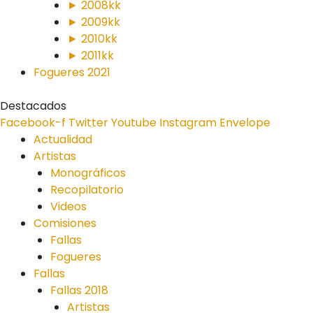
► 2008kk
► 2009kk
► 2010kk
► 2011kk
Fogueres 2021
Destacados
Facebook-f
Twitter
Youtube
Instagram
Envelope
Actualidad
Artistas
Monográficos
Recopilatorio
Videos
Comisiones
Fallas
Fogueres
Fallas
Fallas 2018
Artistas