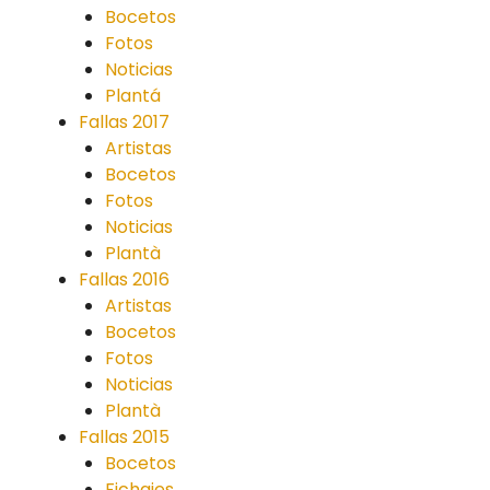
Bocetos
Fotos
Noticias
Plantá
Fallas 2017
Artistas
Bocetos
Fotos
Noticias
Plantà
Fallas 2016
Artistas
Bocetos
Fotos
Noticias
Plantà
Fallas 2015
Bocetos
Fichajes