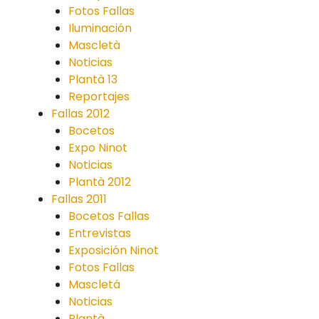
Fotos Fallas
Iluminación
Mascletà
Noticias
Plantà 13
Reportajes
Fallas 2012
Bocetos
Expo Ninot
Noticias
Plantà 2012
Fallas 2011
Bocetos Fallas
Entrevistas
Exposición Ninot
Fotos Fallas
Mascletá
Noticias
Plantà