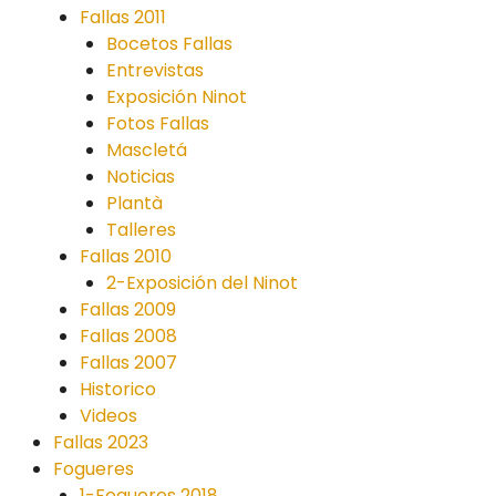
Fallas 2011
Bocetos Fallas
Entrevistas
Exposición Ninot
Fotos Fallas
Mascletá
Noticias
Plantà
Talleres
Fallas 2010
2-Exposición del Ninot
Fallas 2009
Fallas 2008
Fallas 2007
Historico
Videos
Fallas 2023
Fogueres
1-Fogueres 2018