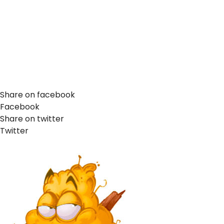
Share on facebook
Facebook
Share on twitter
Twitter