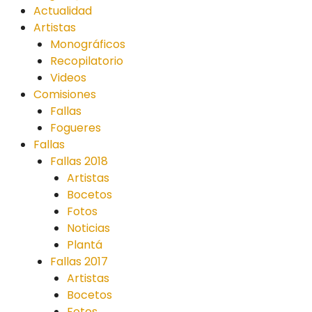
Actualidad
Artistas
Monográficos
Recopilatorio
Videos
Comisiones
Fallas
Fogueres
Fallas
Fallas 2018
Artistas
Bocetos
Fotos
Noticias
Plantá
Fallas 2017
Artistas
Bocetos
Fotos