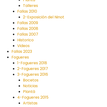
Talleres
Fallas 2010
2-Exposición del Ninot
Fallas 2009
Fallas 2008
Fallas 2007
Historico
Videos
Fallas 2023
Fogueres
1-Fogueres 2018
2-Fogueres 2017
3-Fogueres 2016
Bocetos
Noticias
Plantà
4-Fogueres 2015
Artistas