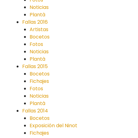
Noticias
Plantà
Fallas 2016
Artistas
Bocetos
Fotos
Noticias
Plantà
Fallas 2015
Bocetos
Fichajes
Fotos
Noticias
Plantà
Fallas 2014
Bocetos
Exposición del Ninot
Fichajes