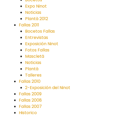
Expo Ninot
Noticias
Plantà 2012
Fallas 2011
Bocetos Fallas
Entrevistas
Exposición Ninot
Fotos Fallas
Mascletá
Noticias
Plantà
Talleres
Fallas 2010
2-Exposición del Ninot
Fallas 2009
Fallas 2008
Fallas 2007
Historico