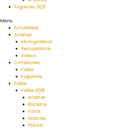
Fogueres 2021
Menu
Actualidad
Artistas
Monográficos
Recopilatorio
Videos
Comisiones
Fallas
Fogueres
Fallas
Fallas 2018
Artistas
Bocetos
Fotos
Noticias
Plantá