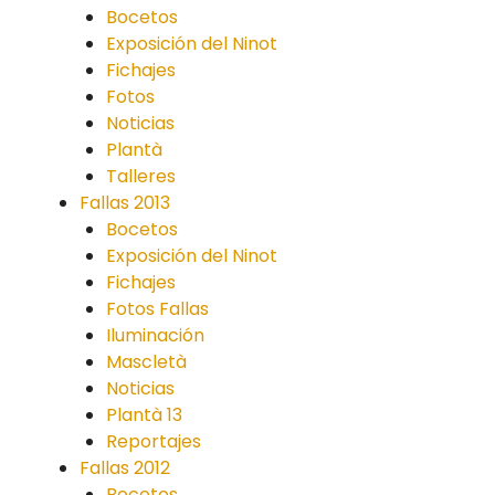
Bocetos
Exposición del Ninot
Fichajes
Fotos
Noticias
Plantà
Talleres
Fallas 2013
Bocetos
Exposición del Ninot
Fichajes
Fotos Fallas
Iluminación
Mascletà
Noticias
Plantà 13
Reportajes
Fallas 2012
Bocetos