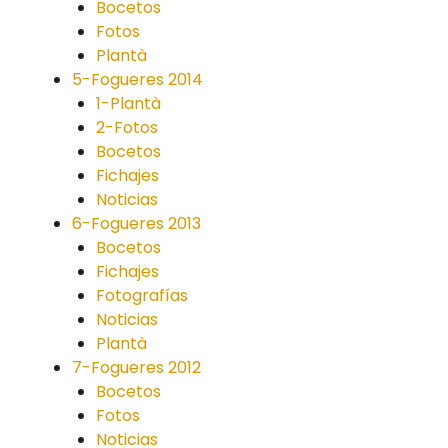
Bocetos
Fotos
Plantà
5-Fogueres 2014
1-Plantà
2-Fotos
Bocetos
Fichajes
Noticias
6-Fogueres 2013
Bocetos
Fichajes
Fotografías
Noticias
Plantà
7-Fogueres 2012
Bocetos
Fotos
Noticias