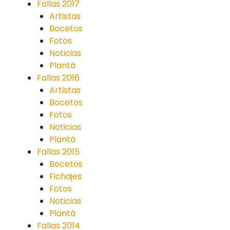
Fallas 2017
Artistas
Bocetos
Fotos
Noticias
Plantà
Fallas 2016
Artistas
Bocetos
Fotos
Noticias
Plantà
Fallas 2015
Bocetos
Fichajes
Fotos
Noticias
Plantà
Fallas 2014