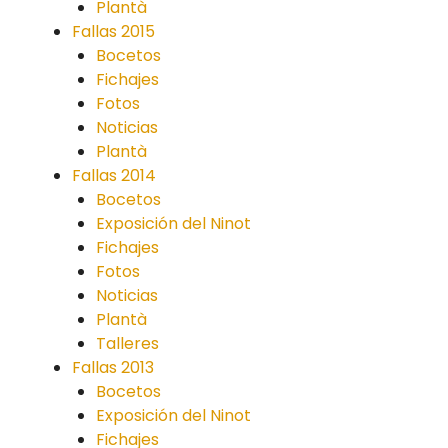
Plantà
Fallas 2015
Bocetos
Fichajes
Fotos
Noticias
Plantà
Fallas 2014
Bocetos
Exposición del Ninot
Fichajes
Fotos
Noticias
Plantà
Talleres
Fallas 2013
Bocetos
Exposición del Ninot
Fichajes