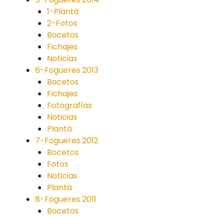
1-Plantà
2-Fotos
Bocetos
Fichajes
Noticias
6-Fogueres 2013
Bocetos
Fichajes
Fotografías
Noticias
Plantà
7-Fogueres 2012
Bocetos
Fotos
Noticias
Plantà
8-Fogueres 2011
Bocetos