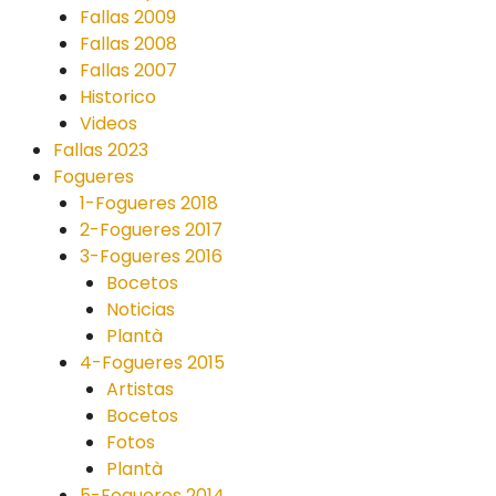
Fallas 2009
Fallas 2008
Fallas 2007
Historico
Videos
Fallas 2023
Fogueres
1-Fogueres 2018
2-Fogueres 2017
3-Fogueres 2016
Bocetos
Noticias
Plantà
4-Fogueres 2015
Artistas
Bocetos
Fotos
Plantà
5-Fogueres 2014