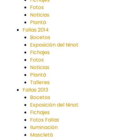
Fotos
Noticias
Plantà
Fallas 2014
Bocetos
Exposición del Ninot
Fichajes
Fotos
Noticias
Plantà
Talleres
Fallas 2013
Bocetos
Exposición del Ninot
Fichajes
Fotos Fallas
Iluminación
Mascletà