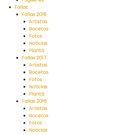
Fallas
Fallas 2018
Artistas
Bocetos
Fotos
Noticias
Plantá
Fallas 2017
Artistas
Bocetos
Fotos
Noticias
Plantà
Fallas 2016
Artistas
Bocetos
Fotos
Noticias