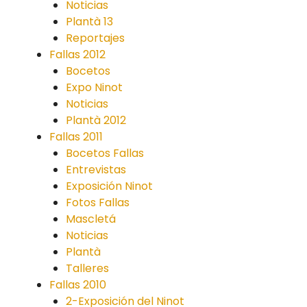
Noticias
Plantà 13
Reportajes
Fallas 2012
Bocetos
Expo Ninot
Noticias
Plantà 2012
Fallas 2011
Bocetos Fallas
Entrevistas
Exposición Ninot
Fotos Fallas
Mascletá
Noticias
Plantà
Talleres
Fallas 2010
2-Exposición del Ninot