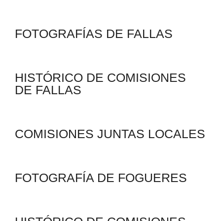
FOTOGRAFÍAS DE FALLAS
HISTÓRICO DE COMISIONES
DE FALLAS
COMISIONES JUNTAS LOCALES
FOTOGRAFÍA DE FOGUERES