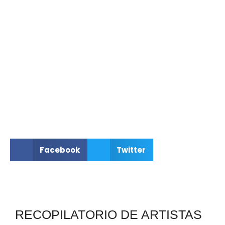
Facebook
Twitter
RECOPILATORIO DE ARTISTAS