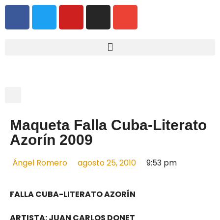
Maqueta Falla Cuba-Literato
Azorín 2009
Ángel Romero
agosto 25, 2010
9:53 pm
FALLA CUBA-LITERATO AZORÍN
ARTISTA: JUAN CARLOS DONET