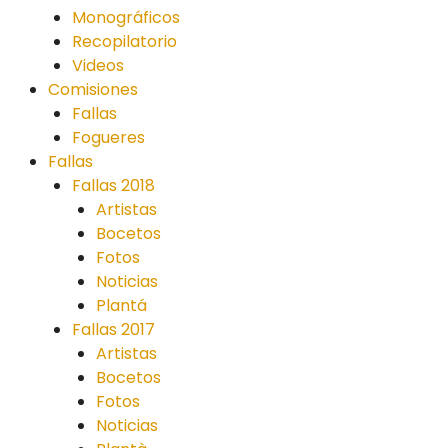
Monográficos
Recopilatorio
Videos
Comisiones
Fallas
Fogueres
Fallas
Fallas 2018
Artistas
Bocetos
Fotos
Noticias
Plantá
Fallas 2017
Artistas
Bocetos
Fotos
Noticias