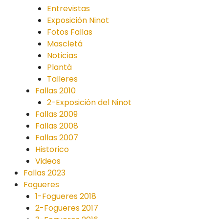
Entrevistas
Exposición Ninot
Fotos Fallas
Mascletá
Noticias
Plantà
Talleres
Fallas 2010
2-Exposición del Ninot
Fallas 2009
Fallas 2008
Fallas 2007
Historico
Videos
Fallas 2023
Fogueres
1-Fogueres 2018
2-Fogueres 2017