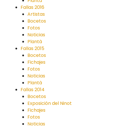
Plantà
Fallas 2016
Artistas
Bocetos
Fotos
Noticias
Plantà
Fallas 2015
Bocetos
Fichajes
Fotos
Noticias
Plantà
Fallas 2014
Bocetos
Exposición del Ninot
Fichajes
Fotos
Noticias