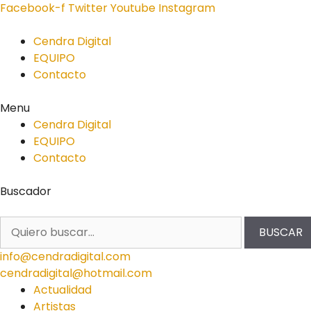
Facebook-f
Twitter
Youtube
Instagram
Cendra Digital
EQUIPO
Contacto
Menu
Cendra Digital
EQUIPO
Contacto
Buscador
BUSCAR
info@cendradigital.com
cendradigital@hotmail.com
Actualidad
Artistas