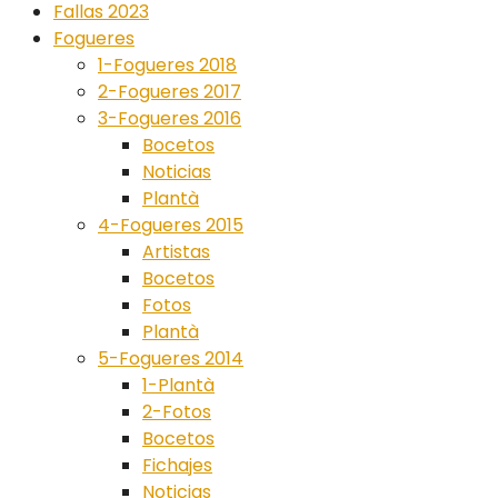
Fallas 2023
Fogueres
1-Fogueres 2018
2-Fogueres 2017
3-Fogueres 2016
Bocetos
Noticias
Plantà
4-Fogueres 2015
Artistas
Bocetos
Fotos
Plantà
5-Fogueres 2014
1-Plantà
2-Fotos
Bocetos
Fichajes
Noticias