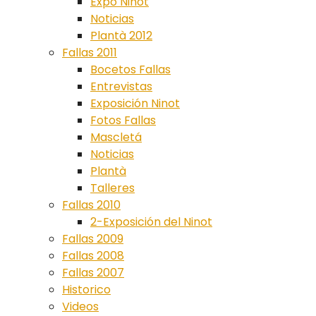
Expo Ninot
Noticias
Plantà 2012
Fallas 2011
Bocetos Fallas
Entrevistas
Exposición Ninot
Fotos Fallas
Mascletá
Noticias
Plantà
Talleres
Fallas 2010
2-Exposición del Ninot
Fallas 2009
Fallas 2008
Fallas 2007
Historico
Videos