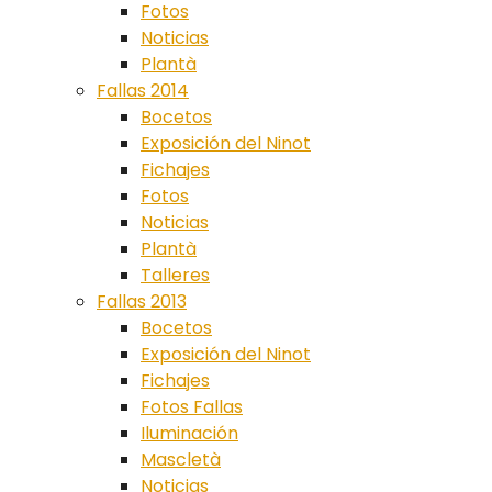
Fotos
Noticias
Plantà
Fallas 2014
Bocetos
Exposición del Ninot
Fichajes
Fotos
Noticias
Plantà
Talleres
Fallas 2013
Bocetos
Exposición del Ninot
Fichajes
Fotos Fallas
Iluminación
Mascletà
Noticias