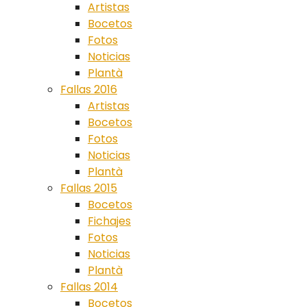
Artistas
Bocetos
Fotos
Noticias
Plantà
Fallas 2016
Artistas
Bocetos
Fotos
Noticias
Plantà
Fallas 2015
Bocetos
Fichajes
Fotos
Noticias
Plantà
Fallas 2014
Bocetos