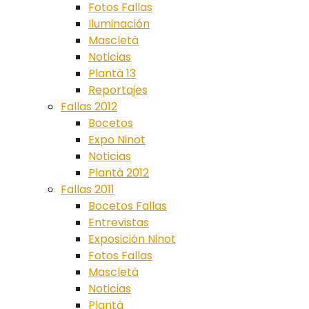
Fotos Fallas
Iluminación
Mascletà
Noticias
Plantà 13
Reportajes
Fallas 2012
Bocetos
Expo Ninot
Noticias
Plantà 2012
Fallas 2011
Bocetos Fallas
Entrevistas
Exposición Ninot
Fotos Fallas
Mascletá
Noticias
Plantà