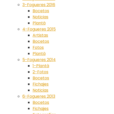
3-Fogueres 2016
Bocetos
Noticias
Plantà
4-Fogueres 2015
Artistas
Bocetos
Fotos
Plantà
5-Fogueres 2014
1-Plantà
2-Fotos
Bocetos
Fichajes
Noticias
6-Fogueres 2013
Bocetos
Fichajes