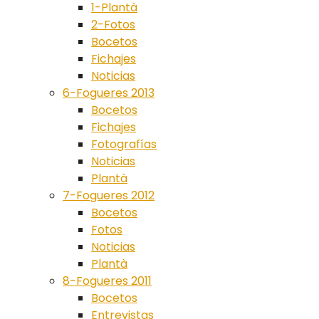
1-Plantà
2-Fotos
Bocetos
Fichajes
Noticias
6-Fogueres 2013
Bocetos
Fichajes
Fotografías
Noticias
Plantà
7-Fogueres 2012
Bocetos
Fotos
Noticias
Plantà
8-Fogueres 2011
Bocetos
Entrevistas