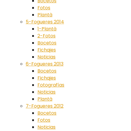
Bocetos
Fotos
Plantà
5-Fogueres 2014
1-Plantà
2-Fotos
Bocetos
Fichajes
Noticias
6-Fogueres 2013
Bocetos
Fichajes
Fotografías
Noticias
Plantà
7-Fogueres 2012
Bocetos
Fotos
Noticias