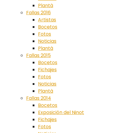
Plantà
Fallas 2016
Artistas
Bocetos
Fotos
Noticias
Plantà
Fallas 2015
Bocetos
Fichajes
Fotos
Noticias
Plantà
Fallas 2014
Bocetos
Exposición del Ninot
Fichajes
Fotos