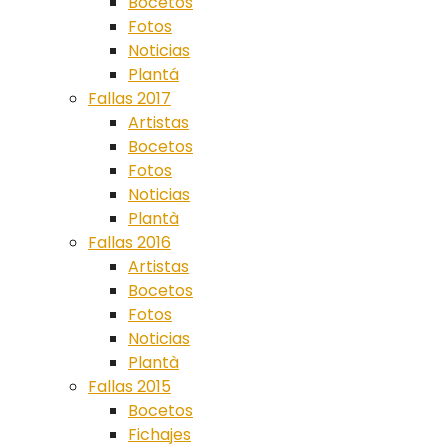
Bocetos
Fotos
Noticias
Plantá
Fallas 2017
Artistas
Bocetos
Fotos
Noticias
Plantà
Fallas 2016
Artistas
Bocetos
Fotos
Noticias
Plantà
Fallas 2015
Bocetos
Fichajes