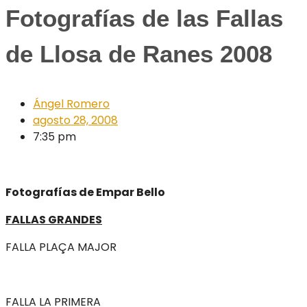
Fotografías de las Fallas
de Llosa de Ranes 2008
Ángel Romero
agosto 28, 2008
7:35 pm
Fotografías de Empar Bello
FALLAS GRANDES
FALLA PLAÇA MAJOR
FALLA LA PRIMERA