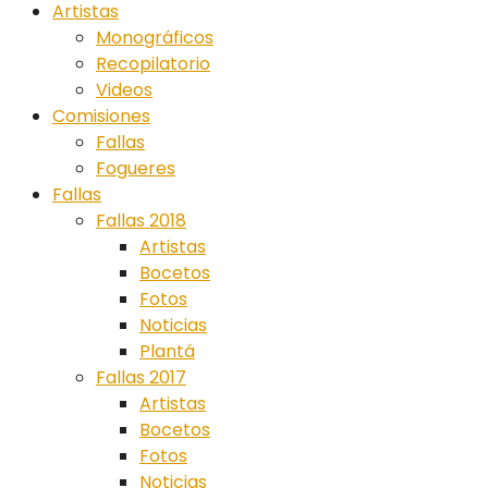
Artistas
Monográficos
Recopilatorio
Videos
Comisiones
Fallas
Fogueres
Fallas
Fallas 2018
Artistas
Bocetos
Fotos
Noticias
Plantá
Fallas 2017
Artistas
Bocetos
Fotos
Noticias