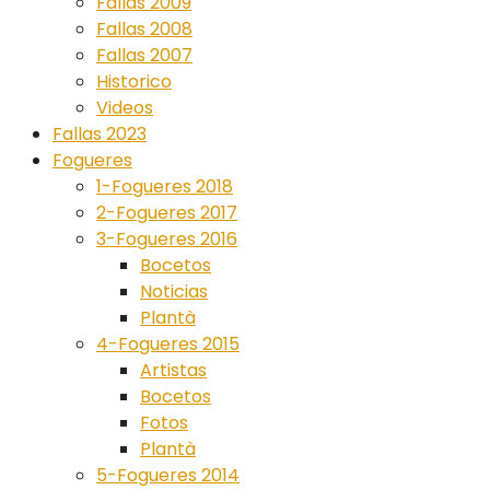
Fallas 2009
Fallas 2008
Fallas 2007
Historico
Videos
Fallas 2023
Fogueres
1-Fogueres 2018
2-Fogueres 2017
3-Fogueres 2016
Bocetos
Noticias
Plantà
4-Fogueres 2015
Artistas
Bocetos
Fotos
Plantà
5-Fogueres 2014