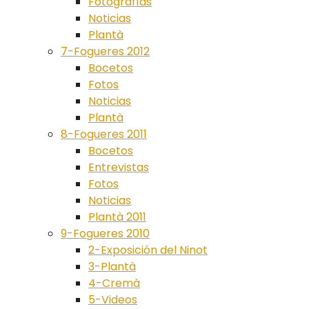
Fotografías
Noticias
Plantà
7-Fogueres 2012
Bocetos
Fotos
Noticias
Plantà
8-Fogueres 2011
Bocetos
Entrevistas
Fotos
Noticias
Plantà 2011
9-Fogueres 2010
2-Exposición del Ninot
3-Plantà
4-Cremà
5-Videos