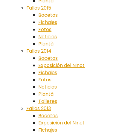
Plantà
Fallas 2015
Bocetos
Fichajes
Fotos
Noticias
Plantà
Fallas 2014
Bocetos
Exposición del Ninot
Fichajes
Fotos
Noticias
Plantà
Talleres
Fallas 2013
Bocetos
Exposición del Ninot
Fichajes