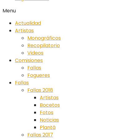
Menu
Actualidad
Artistas
Monográficos
Recopilatorio
Videos
Comisiones
Fallas
Fogueres
Fallas
Fallas 2018
Artistas
Bocetos
Fotos
Noticias
Plantá
Fallas 2017