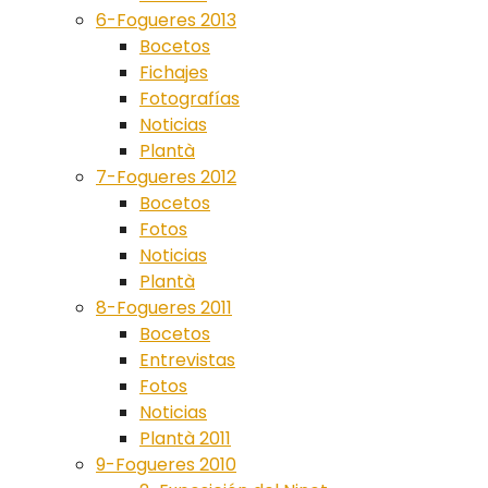
6-Fogueres 2013
Bocetos
Fichajes
Fotografías
Noticias
Plantà
7-Fogueres 2012
Bocetos
Fotos
Noticias
Plantà
8-Fogueres 2011
Bocetos
Entrevistas
Fotos
Noticias
Plantà 2011
9-Fogueres 2010