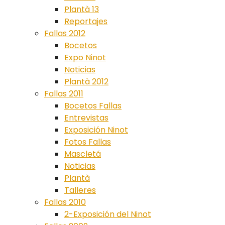
Plantà 13
Reportajes
Fallas 2012
Bocetos
Expo Ninot
Noticias
Plantà 2012
Fallas 2011
Bocetos Fallas
Entrevistas
Exposición Ninot
Fotos Fallas
Mascletá
Noticias
Plantà
Talleres
Fallas 2010
2-Exposición del Ninot