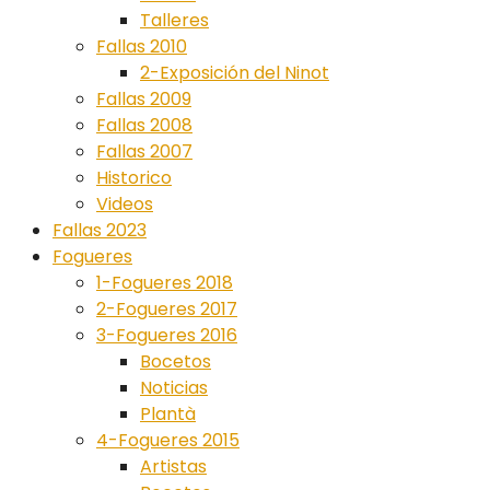
Talleres
Fallas 2010
2-Exposición del Ninot
Fallas 2009
Fallas 2008
Fallas 2007
Historico
Videos
Fallas 2023
Fogueres
1-Fogueres 2018
2-Fogueres 2017
3-Fogueres 2016
Bocetos
Noticias
Plantà
4-Fogueres 2015
Artistas