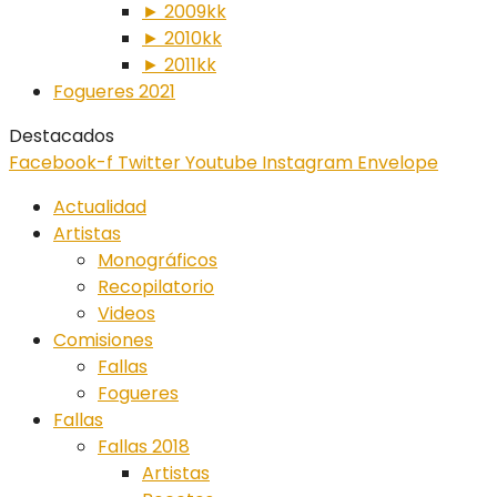
► 2009kk
► 2010kk
► 2011kk
Fogueres 2021
Destacados
Facebook-f
Twitter
Youtube
Instagram
Envelope
Actualidad
Artistas
Monográficos
Recopilatorio
Videos
Comisiones
Fallas
Fogueres
Fallas
Fallas 2018
Artistas