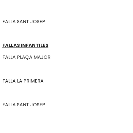
FALLA SANT JOSEP
FALLAS INFANTILES
FALLA PLAÇA MAJOR
FALLA LA PRIMERA
FALLA SANT JOSEP