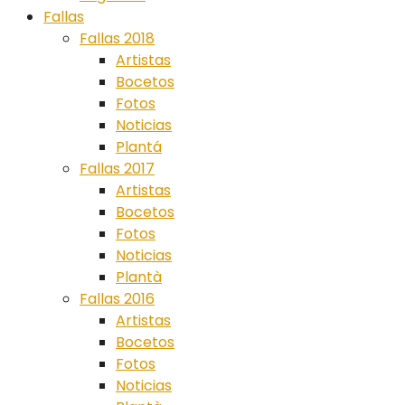
Fallas
Fallas 2018
Artistas
Bocetos
Fotos
Noticias
Plantá
Fallas 2017
Artistas
Bocetos
Fotos
Noticias
Plantà
Fallas 2016
Artistas
Bocetos
Fotos
Noticias