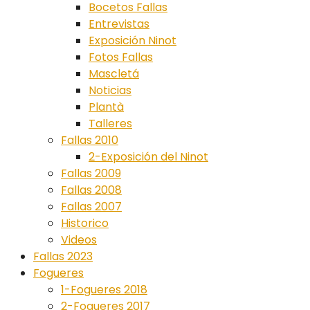
Bocetos Fallas
Entrevistas
Exposición Ninot
Fotos Fallas
Mascletá
Noticias
Plantà
Talleres
Fallas 2010
2-Exposición del Ninot
Fallas 2009
Fallas 2008
Fallas 2007
Historico
Videos
Fallas 2023
Fogueres
1-Fogueres 2018
2-Fogueres 2017