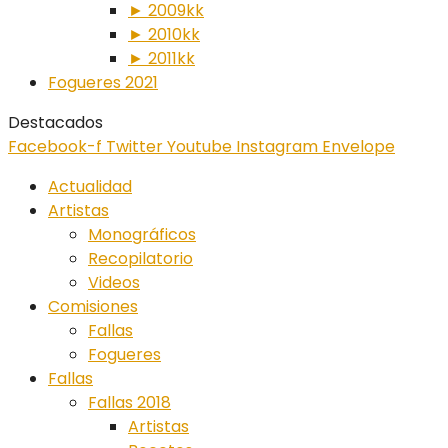
► 2009kk
► 2010kk
► 2011kk
Fogueres 2021
Destacados
Facebook-f
Twitter
Youtube
Instagram
Envelope
Actualidad
Artistas
Monográficos
Recopilatorio
Videos
Comisiones
Fallas
Fogueres
Fallas
Fallas 2018
Artistas