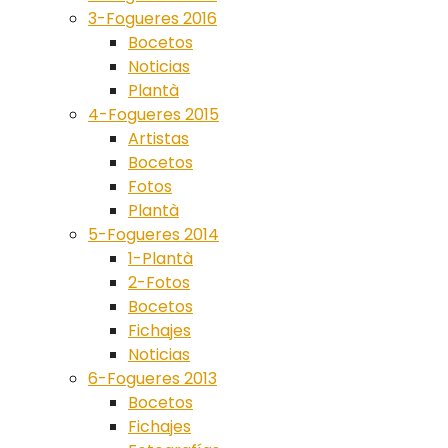
3-Fogueres 2016
Bocetos
Noticias
Plantà
4-Fogueres 2015
Artistas
Bocetos
Fotos
Plantà
5-Fogueres 2014
1-Plantà
2-Fotos
Bocetos
Fichajes
Noticias
6-Fogueres 2013
Bocetos
Fichajes