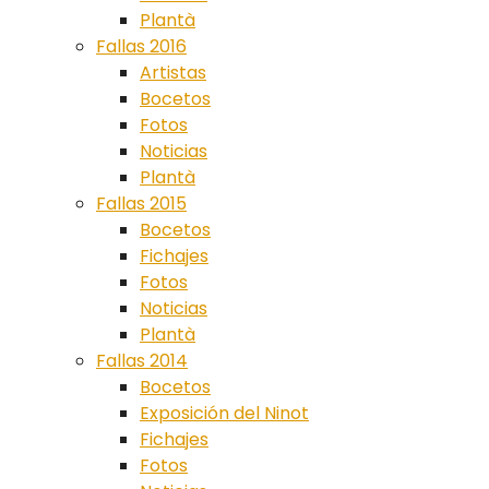
Plantà
Fallas 2016
Artistas
Bocetos
Fotos
Noticias
Plantà
Fallas 2015
Bocetos
Fichajes
Fotos
Noticias
Plantà
Fallas 2014
Bocetos
Exposición del Ninot
Fichajes
Fotos