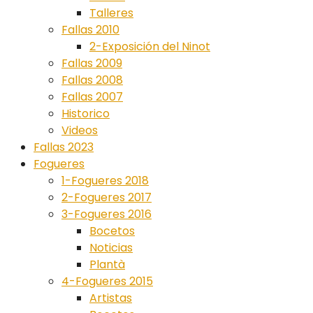
Talleres
Fallas 2010
2-Exposición del Ninot
Fallas 2009
Fallas 2008
Fallas 2007
Historico
Videos
Fallas 2023
Fogueres
1-Fogueres 2018
2-Fogueres 2017
3-Fogueres 2016
Bocetos
Noticias
Plantà
4-Fogueres 2015
Artistas