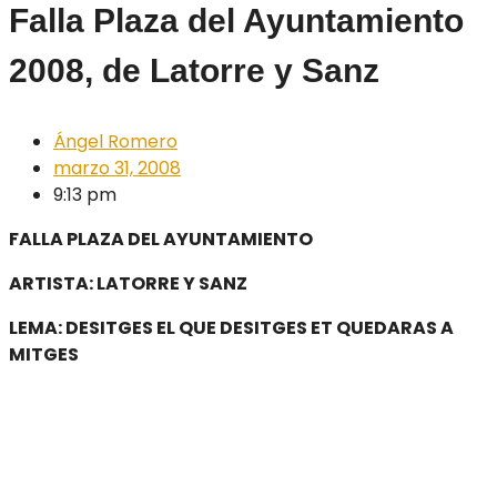
Falla Plaza del Ayuntamiento
2008, de Latorre y Sanz
Ángel Romero
marzo 31, 2008
9:13 pm
FALLA PLAZA DEL AYUNTAMIENTO
ARTISTA: LATORRE Y SANZ
LEMA: DESITGES EL QUE DESITGES ET QUEDARAS A
MITGES