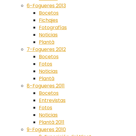
6-Fogueres 2013
Bocetos
Fichajes
Fotografías
Noticias
Plantà
7-Fogueres 2012
Bocetos
Fotos
Noticias
Plantà
8-Fogueres 2011
Bocetos
Entrevistas
Fotos
Noticias
Plantà 2011
9-Fogueres 2010