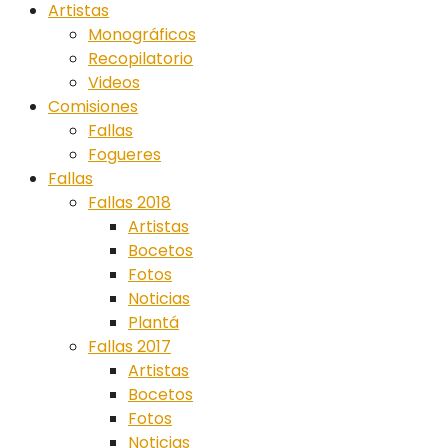
Artistas
Monográficos
Recopilatorio
Videos
Comisiones
Fallas
Fogueres
Fallas
Fallas 2018
Artistas
Bocetos
Fotos
Noticias
Plantá
Fallas 2017
Artistas
Bocetos
Fotos
Noticias