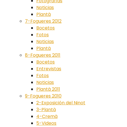
Fotografías
Noticias
Plantà
7-Fogueres 2012
Bocetos
Fotos
Noticias
Plantà
8-Fogueres 2011
Bocetos
Entrevistas
Fotos
Noticias
Plantà 2011
9-Fogueres 2010
2-Exposición del Ninot
3-Plantà
4-Cremà
5-Videos