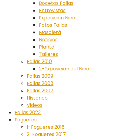
Bocetos Fallas
Entrevistas
Exposición Ninot
Fotos Fallas
Mascletá
Noticias
Plantà
Talleres
Fallas 2010
2-Exposición del Ninot
Fallas 2009
Fallas 2008
Fallas 2007
Historico
Videos
Fallas 2023
Fogueres
1-Fogueres 2018
2-Fogueres 2017