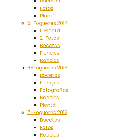
Bocetos
Fotos
Plantà
5-Fogueres 2014
1-Plantà
2-Fotos
Bocetos
Fichajes
Noticias
6-Fogueres 2013
Bocetos
Fichajes
Fotografías
Noticias
Plantà
7-Fogueres 2012
Bocetos
Fotos
Noticias