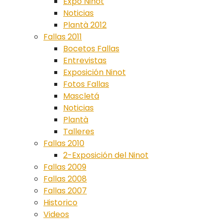
Expo Ninot
Noticias
Plantà 2012
Fallas 2011
Bocetos Fallas
Entrevistas
Exposición Ninot
Fotos Fallas
Mascletá
Noticias
Plantà
Talleres
Fallas 2010
2-Exposición del Ninot
Fallas 2009
Fallas 2008
Fallas 2007
Historico
Videos