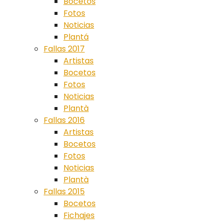
Bocetos
Fotos
Noticias
Plantá
Fallas 2017
Artistas
Bocetos
Fotos
Noticias
Plantà
Fallas 2016
Artistas
Bocetos
Fotos
Noticias
Plantà
Fallas 2015
Bocetos
Fichajes