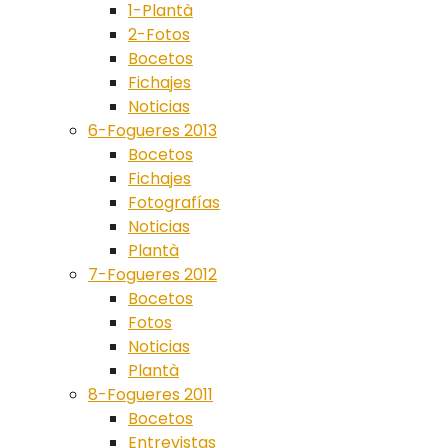
1-Plantà
2-Fotos
Bocetos
Fichajes
Noticias
6-Fogueres 2013
Bocetos
Fichajes
Fotografías
Noticias
Plantà
7-Fogueres 2012
Bocetos
Fotos
Noticias
Plantà
8-Fogueres 2011
Bocetos
Entrevistas