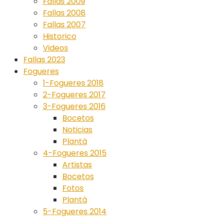
Fallas 2009
Fallas 2008
Fallas 2007
Historico
Videos
Fallas 2023
Fogueres
1-Fogueres 2018
2-Fogueres 2017
3-Fogueres 2016
Bocetos
Noticias
Plantà
4-Fogueres 2015
Artistas
Bocetos
Fotos
Plantà
5-Fogueres 2014