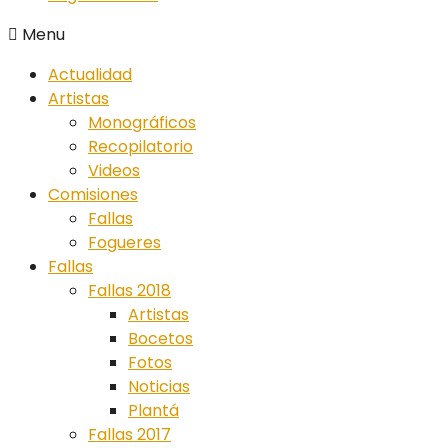
Menu
Actualidad
Artistas
Monográficos
Recopilatorio
Videos
Comisiones
Fallas
Fogueres
Fallas
Fallas 2018
Artistas
Bocetos
Fotos
Noticias
Plantá
Fallas 2017