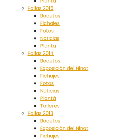
Plantà
Fallas 2015
Bocetos
Fichajes
Fotos
Noticias
Plantà
Fallas 2014
Bocetos
Exposición del Ninot
Fichajes
Fotos
Noticias
Plantà
Talleres
Fallas 2013
Bocetos
Exposición del Ninot
Fichajes