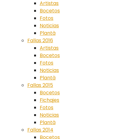
Artistas
Bocetos
Fotos
Noticias
Plantà
Fallas 2016
Artistas
Bocetos
Fotos
Noticias
Plantà
Fallas 2015
Bocetos
Fichajes
Fotos
Noticias
Plantà
Fallas 2014
Bocetos