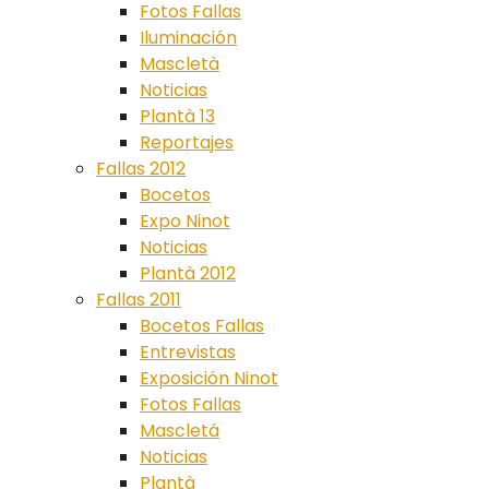
Fotos Fallas
Iluminación
Mascletà
Noticias
Plantà 13
Reportajes
Fallas 2012
Bocetos
Expo Ninot
Noticias
Plantà 2012
Fallas 2011
Bocetos Fallas
Entrevistas
Exposición Ninot
Fotos Fallas
Mascletá
Noticias
Plantà