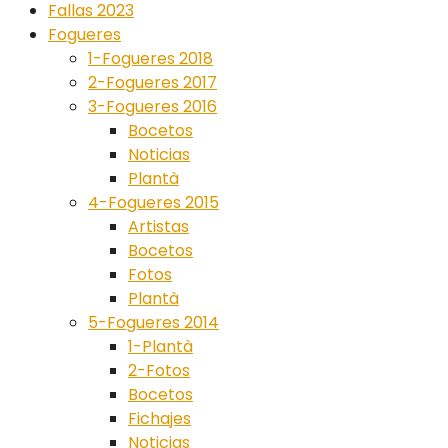
Fallas 2023
Fogueres
1-Fogueres 2018
2-Fogueres 2017
3-Fogueres 2016
Bocetos
Noticias
Plantà
4-Fogueres 2015
Artistas
Bocetos
Fotos
Plantà
5-Fogueres 2014
1-Plantà
2-Fotos
Bocetos
Fichajes
Noticias