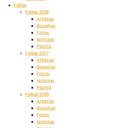
Fallas
Fallas 2018
Artistas
Bocetos
Fotos
Noticias
Plantá
Fallas 2017
Artistas
Bocetos
Fotos
Noticias
Plantà
Fallas 2016
Artistas
Bocetos
Fotos
Noticias