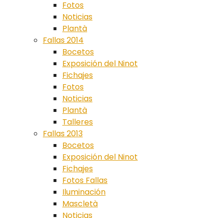
Fotos
Noticias
Plantà
Fallas 2014
Bocetos
Exposición del Ninot
Fichajes
Fotos
Noticias
Plantà
Talleres
Fallas 2013
Bocetos
Exposición del Ninot
Fichajes
Fotos Fallas
Iluminación
Mascletà
Noticias