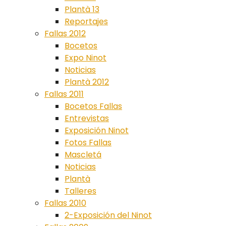
Plantà 13
Reportajes
Fallas 2012
Bocetos
Expo Ninot
Noticias
Plantà 2012
Fallas 2011
Bocetos Fallas
Entrevistas
Exposición Ninot
Fotos Fallas
Mascletá
Noticias
Plantà
Talleres
Fallas 2010
2-Exposición del Ninot