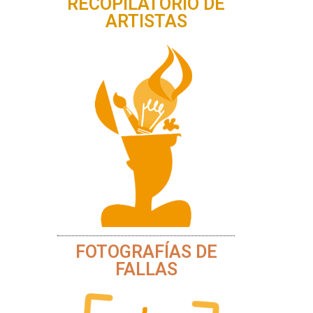
RECOPILATORIO DE
ARTISTAS
FOTOGRAFÍAS DE
FALLAS