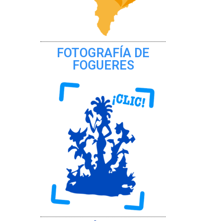
FOTOGRAFÍA DE
FOGUERES