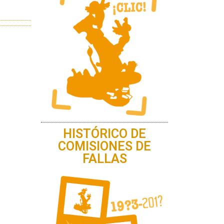
HISTÓRICO DE
COMISIONES DE
FALLAS