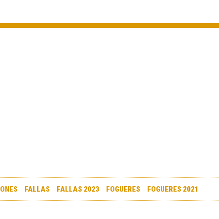
IONES
FALLAS
FALLAS 2023
FOGUERES
FOGUERES 2021