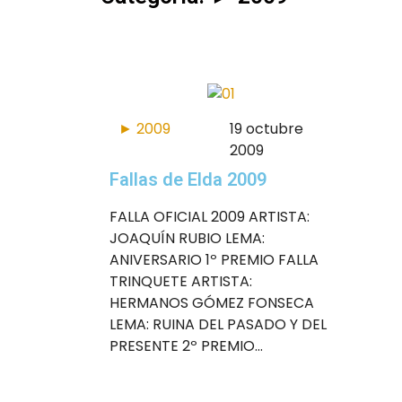
► 2009
19 octubre
2009
Fallas de Elda 2009
FALLA OFICIAL 2009 ARTISTA:
JOAQUÍN RUBIO LEMA:
ANIVERSARIO 1º PREMIO FALLA
TRINQUETE ARTISTA:
HERMANOS GÓMEZ FONSECA
LEMA: RUINA DEL PASADO Y DEL
PRESENTE 2º PREMIO...