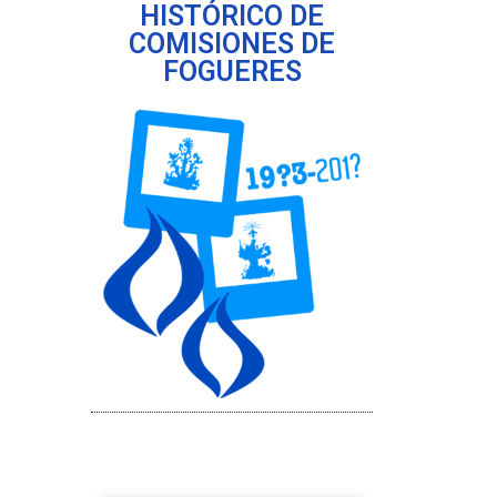
HISTÓRICO DE
COMISIONES DE
FOGUERES