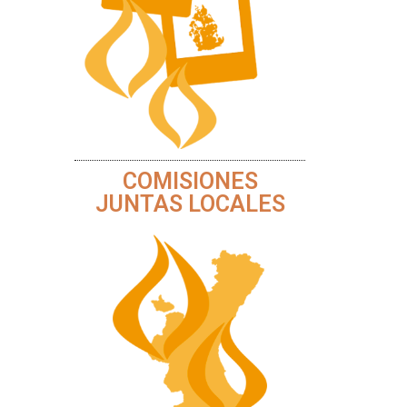
COMISIONES
JUNTAS LOCALES