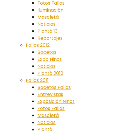
Fotos Fallas
Iluminación
Mascletà
Noticias
Plantà 13
Reportajes
Fallas 2012
Bocetos
Expo Ninot
Noticias
Plantà 2012
Fallas 2011
Bocetos Fallas
Entrevistas
Exposición Ninot
Fotos Fallas
Mascletá
Noticias
Plantà