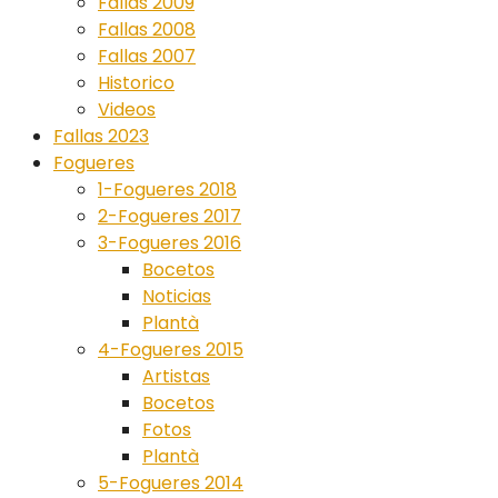
Fallas 2009
Fallas 2008
Fallas 2007
Historico
Videos
Fallas 2023
Fogueres
1-Fogueres 2018
2-Fogueres 2017
3-Fogueres 2016
Bocetos
Noticias
Plantà
4-Fogueres 2015
Artistas
Bocetos
Fotos
Plantà
5-Fogueres 2014