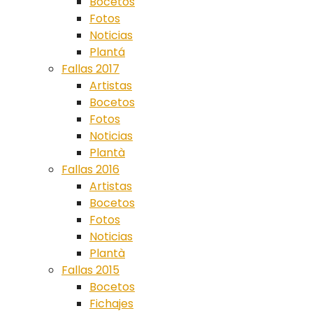
Bocetos
Fotos
Noticias
Plantá
Fallas 2017
Artistas
Bocetos
Fotos
Noticias
Plantà
Fallas 2016
Artistas
Bocetos
Fotos
Noticias
Plantà
Fallas 2015
Bocetos
Fichajes