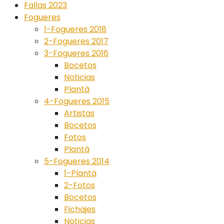
Fallas 2023
Fogueres
1-Fogueres 2018
2-Fogueres 2017
3-Fogueres 2016
Bocetos
Noticias
Plantà
4-Fogueres 2015
Artistas
Bocetos
Fotos
Plantà
5-Fogueres 2014
1-Plantà
2-Fotos
Bocetos
Fichajes
Noticias