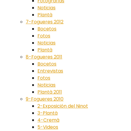
Fotografías
Noticias
Plantà
7-Fogueres 2012
Bocetos
Fotos
Noticias
Plantà
8-Fogueres 2011
Bocetos
Entrevistas
Fotos
Noticias
Plantà 2011
9-Fogueres 2010
2-Exposición del Ninot
3-Plantà
4-Cremà
5-Videos