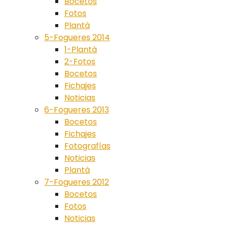
Bocetos
Fotos
Plantà
5-Fogueres 2014
1-Plantà
2-Fotos
Bocetos
Fichajes
Noticias
6-Fogueres 2013
Bocetos
Fichajes
Fotografías
Noticias
Plantà
7-Fogueres 2012
Bocetos
Fotos
Noticias