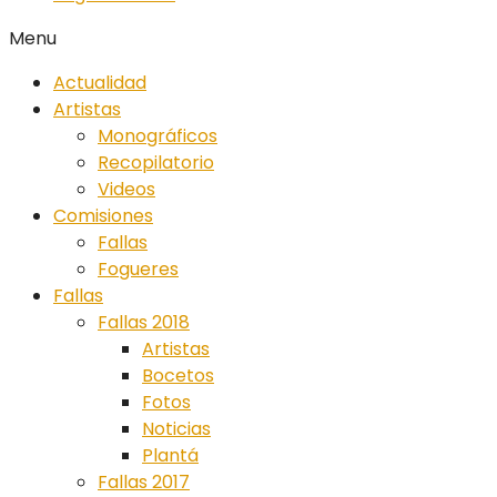
Menu
Actualidad
Artistas
Monográficos
Recopilatorio
Videos
Comisiones
Fallas
Fogueres
Fallas
Fallas 2018
Artistas
Bocetos
Fotos
Noticias
Plantá
Fallas 2017