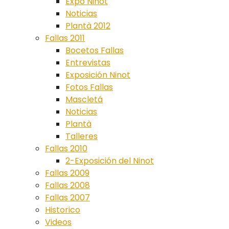
Expo Ninot
Noticias
Plantà 2012
Fallas 2011
Bocetos Fallas
Entrevistas
Exposición Ninot
Fotos Fallas
Mascletá
Noticias
Plantà
Talleres
Fallas 2010
2-Exposición del Ninot
Fallas 2009
Fallas 2008
Fallas 2007
Historico
Videos