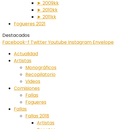
► 2009kk
► 2010kk
► 2011kk
Fogueres 2021
Destacados
Facebook-f
Twitter
Youtube
Instagram
Envelope
Actualidad
Artistas
Monográficos
Recopilatorio
Videos
Comisiones
Fallas
Fogueres
Fallas
Fallas 2018
Artistas