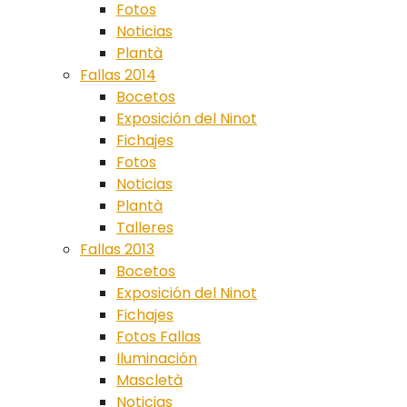
Fotos
Noticias
Plantà
Fallas 2014
Bocetos
Exposición del Ninot
Fichajes
Fotos
Noticias
Plantà
Talleres
Fallas 2013
Bocetos
Exposición del Ninot
Fichajes
Fotos Fallas
Iluminación
Mascletà
Noticias