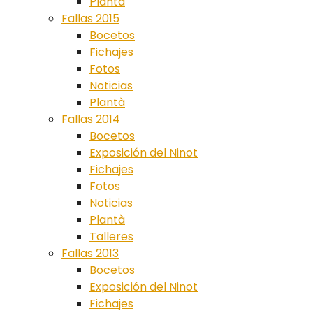
Plantà
Fallas 2015
Bocetos
Fichajes
Fotos
Noticias
Plantà
Fallas 2014
Bocetos
Exposición del Ninot
Fichajes
Fotos
Noticias
Plantà
Talleres
Fallas 2013
Bocetos
Exposición del Ninot
Fichajes