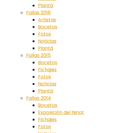
Plantà
Fallas 2016
Artistas
Bocetos
Fotos
Noticias
Plantà
Fallas 2015
Bocetos
Fichajes
Fotos
Noticias
Plantà
Fallas 2014
Bocetos
Exposición del Ninot
Fichajes
Fotos