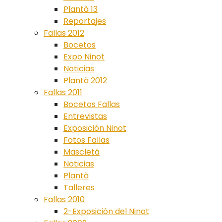
Plantà 13
Reportajes
Fallas 2012
Bocetos
Expo Ninot
Noticias
Plantà 2012
Fallas 2011
Bocetos Fallas
Entrevistas
Exposición Ninot
Fotos Fallas
Mascletá
Noticias
Plantà
Talleres
Fallas 2010
2-Exposición del Ninot