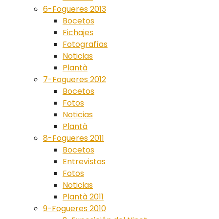
6-Fogueres 2013
Bocetos
Fichajes
Fotografías
Noticias
Plantà
7-Fogueres 2012
Bocetos
Fotos
Noticias
Plantà
8-Fogueres 2011
Bocetos
Entrevistas
Fotos
Noticias
Plantà 2011
9-Fogueres 2010