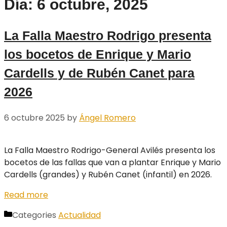
Día: 6 octubre, 2025
La Falla Maestro Rodrigo presenta
los bocetos de Enrique y Mario
Cardells y de Rubén Canet para
2026
6 octubre 2025
by
Ángel Romero
La Falla Maestro Rodrigo-General Avilés presenta los
bocetos de las fallas que van a plantar Enrique y Mario
Cardells (grandes) y Rubén Canet (infantil) en 2026.
Read more
Categories
Actualidad