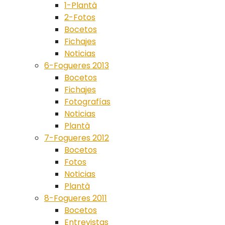
1-Plantà
2-Fotos
Bocetos
Fichajes
Noticias
6-Fogueres 2013
Bocetos
Fichajes
Fotografías
Noticias
Plantà
7-Fogueres 2012
Bocetos
Fotos
Noticias
Plantà
8-Fogueres 2011
Bocetos
Entrevistas