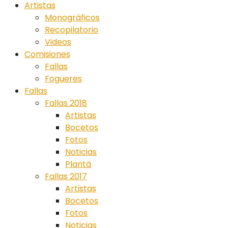
Artistas
Monográficos
Recopilatorio
Videos
Comisiones
Fallas
Fogueres
Fallas
Fallas 2018
Artistas
Bocetos
Fotos
Noticias
Plantá
Fallas 2017
Artistas
Bocetos
Fotos
Noticias