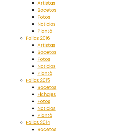
Artistas
Bocetos
Fotos
Noticias
Plantà
Fallas 2016
Artistas
Bocetos
Fotos
Noticias
Plantà
Fallas 2015
Bocetos
Fichajes
Fotos
Noticias
Plantà
Fallas 2014
Bocetos