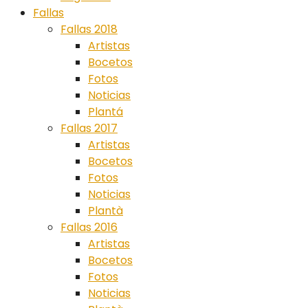
Fallas
Fallas 2018
Artistas
Bocetos
Fotos
Noticias
Plantá
Fallas 2017
Artistas
Bocetos
Fotos
Noticias
Plantà
Fallas 2016
Artistas
Bocetos
Fotos
Noticias