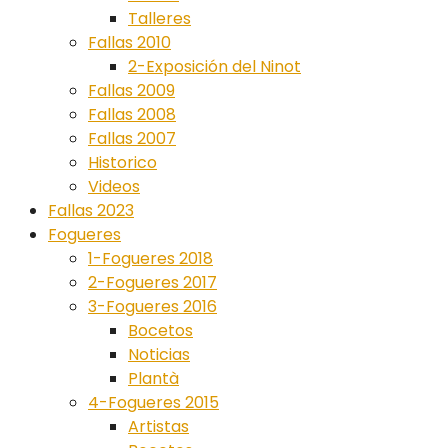
Talleres
Fallas 2010
2-Exposición del Ninot
Fallas 2009
Fallas 2008
Fallas 2007
Historico
Videos
Fallas 2023
Fogueres
1-Fogueres 2018
2-Fogueres 2017
3-Fogueres 2016
Bocetos
Noticias
Plantà
4-Fogueres 2015
Artistas