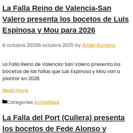
La Falla Reino de Valencia-San
Valero presenta los bocetos de Luis
Espinosa y Mou para 2026
6 octubre 2025
6 octubre 2025
by
Ángel Romero
La Falla Reino de Valencia-San Valero presenta los
bocetos de las fallas que Luis Espinosa y Mou van a
plantar en 2026.
Read more
Categories
Actualidad
La Falla del Port (Cullera) presenta
los bocetos de Fede Alonso y