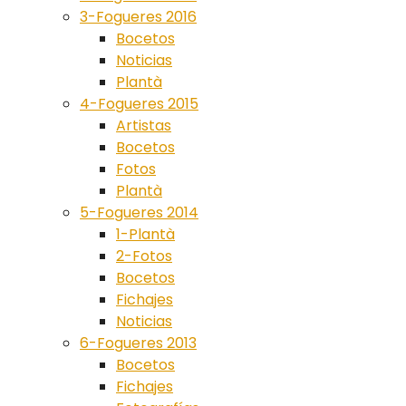
3-Fogueres 2016
Bocetos
Noticias
Plantà
4-Fogueres 2015
Artistas
Bocetos
Fotos
Plantà
5-Fogueres 2014
1-Plantà
2-Fotos
Bocetos
Fichajes
Noticias
6-Fogueres 2013
Bocetos
Fichajes