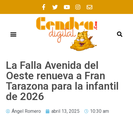
La Falla Avenida del
Oeste renueva a Fran
Tarazona para la infantil
de 2026
Ángel Romero
abril 13, 2025
10:30 am