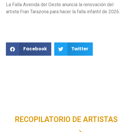
La Falla Avenida del Oeste anuncia la renovación del
artista Fran Tarazona para hacer la falla infantil de 2026.
Facebook
Twitter
RECOPILATORIO DE ARTISTAS