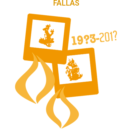
FALLAS