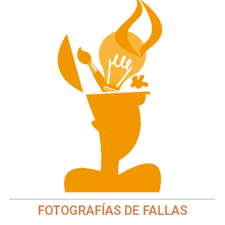
FOTOGRAFÍAS DE FALLAS