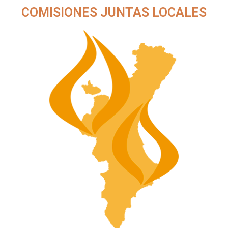
COMISIONES JUNTAS LOCALES