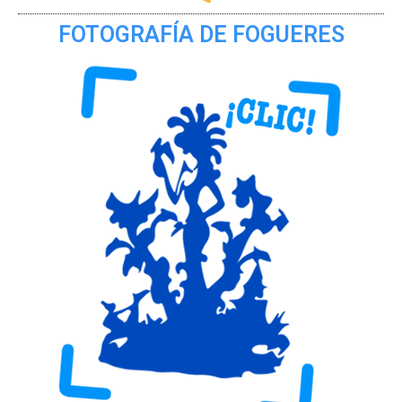
FOTOGRAFÍA DE FOGUERES