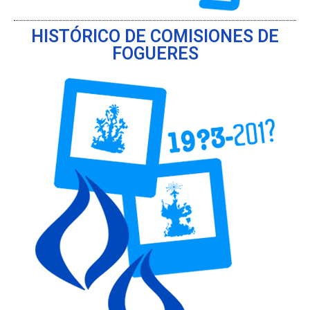
HISTÓRICO DE COMISIONES DE
FOGUERES