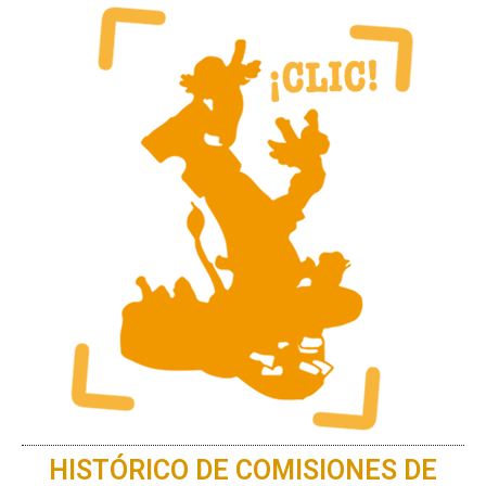
HISTÓRICO DE COMISIONES DE