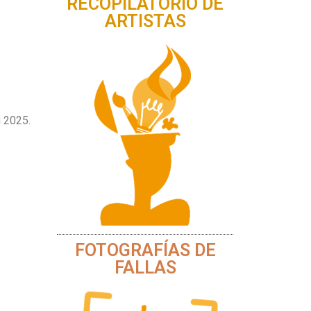
RECOPILATORIO DE
ARTISTAS
n 2025.
FOTOGRAFÍAS DE
FALLAS