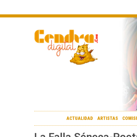
ACTUALIDAD
ARTISTAS
COMIS