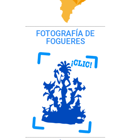
FOTOGRAFÍA DE
FOGUERES