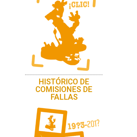
HISTÓRICO DE
COMISIONES DE
FALLAS