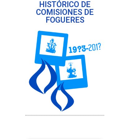
HISTÓRICO DE
COMISIONES DE
FOGUERES