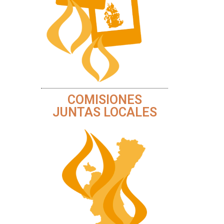
COMISIONES
JUNTAS LOCALES