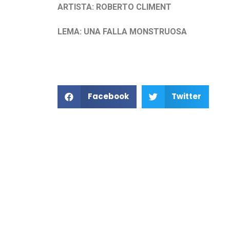
ARTISTA: ROBERTO CLIMENT
LEMA: UNA FALLA MONSTRUOSA
Facebook
Twitter