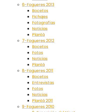
6-Fogueres 2013
Bocetos
Fichajes
Fotografías
Noticias
Plantà
7-Fogueres 2012
Bocetos
Fotos
Noticias
Plantà
8-Fogueres 2011
Bocetos
Entrevistas
Fotos
Noticias
Plantà 2011
9-Fogueres 2010