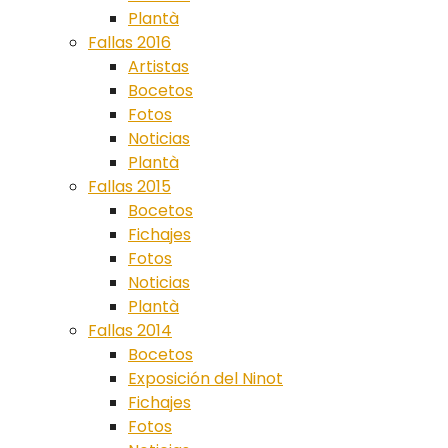
Plantà
Fallas 2016
Artistas
Bocetos
Fotos
Noticias
Plantà
Fallas 2015
Bocetos
Fichajes
Fotos
Noticias
Plantà
Fallas 2014
Bocetos
Exposición del Ninot
Fichajes
Fotos