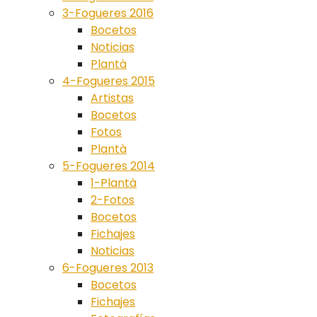
3-Fogueres 2016
Bocetos
Noticias
Plantà
4-Fogueres 2015
Artistas
Bocetos
Fotos
Plantà
5-Fogueres 2014
1-Plantà
2-Fotos
Bocetos
Fichajes
Noticias
6-Fogueres 2013
Bocetos
Fichajes