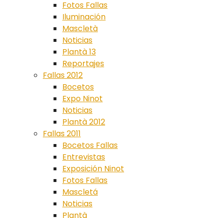
Fotos Fallas
Iluminación
Mascletà
Noticias
Plantà 13
Reportajes
Fallas 2012
Bocetos
Expo Ninot
Noticias
Plantà 2012
Fallas 2011
Bocetos Fallas
Entrevistas
Exposición Ninot
Fotos Fallas
Mascletá
Noticias
Plantà