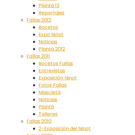
Plantà 13
Reportajes
Fallas 2012
Bocetos
Expo Ninot
Noticias
Plantà 2012
Fallas 2011
Bocetos Fallas
Entrevistas
Exposición Ninot
Fotos Fallas
Mascletá
Noticias
Plantà
Talleres
Fallas 2010
2-Exposición del Ninot