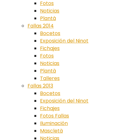
Fotos
Noticias
Plantà
Fallas 2014
Bocetos
Exposición del Ninot
Fichajes
Fotos
Noticias
Plantà
Talleres
Fallas 2013
Bocetos
Exposición del Ninot
Fichajes
Fotos Fallas
Iluminación
Mascletà
Noticias