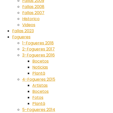
Fallas 2009
Fallas 2008
Fallas 2007
Historico
Videos
Fallas 2023
Fogueres
1-Fogueres 2018
2-Fogueres 2017
3-Fogueres 2016
Bocetos
Noticias
Plantà
4-Fogueres 2015
Artistas
Bocetos
Fotos
Plantà
5-Fogueres 2014