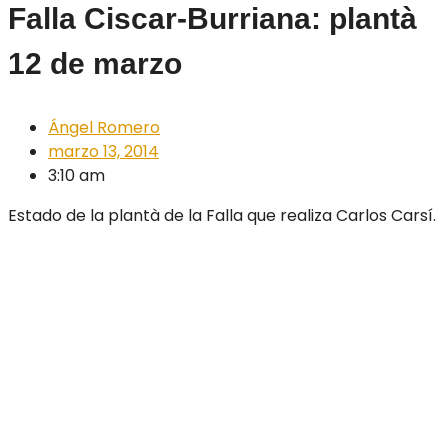
Falla Ciscar-Burriana: plantà
12 de marzo
Ángel Romero
marzo 13, 2014
3:10 am
Estado de la plantà de la Falla que realiza Carlos Carsí.