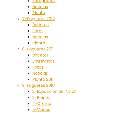
Fotografías
Noticias
Plantà
7-Fogueres 2012
Bocetos
Fotos
Noticias
Plantà
8-Fogueres 2011
Bocetos
Entrevistas
Fotos
Noticias
Plantà 2011
9-Fogueres 2010
2-Exposición del Ninot
3-Plantà
4-Cremà
5-Videos