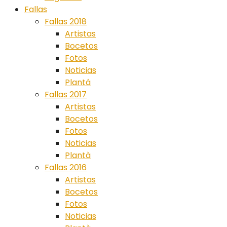
Fallas
Fallas 2018
Artistas
Bocetos
Fotos
Noticias
Plantá
Fallas 2017
Artistas
Bocetos
Fotos
Noticias
Plantà
Fallas 2016
Artistas
Bocetos
Fotos
Noticias