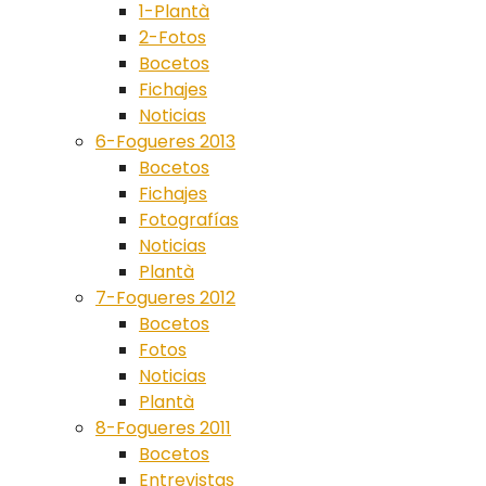
1-Plantà
2-Fotos
Bocetos
Fichajes
Noticias
6-Fogueres 2013
Bocetos
Fichajes
Fotografías
Noticias
Plantà
7-Fogueres 2012
Bocetos
Fotos
Noticias
Plantà
8-Fogueres 2011
Bocetos
Entrevistas