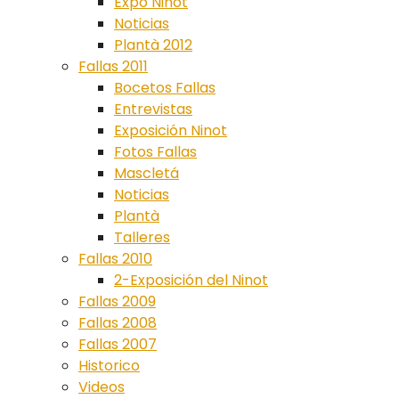
Expo Ninot
Noticias
Plantà 2012
Fallas 2011
Bocetos Fallas
Entrevistas
Exposición Ninot
Fotos Fallas
Mascletá
Noticias
Plantà
Talleres
Fallas 2010
2-Exposición del Ninot
Fallas 2009
Fallas 2008
Fallas 2007
Historico
Videos