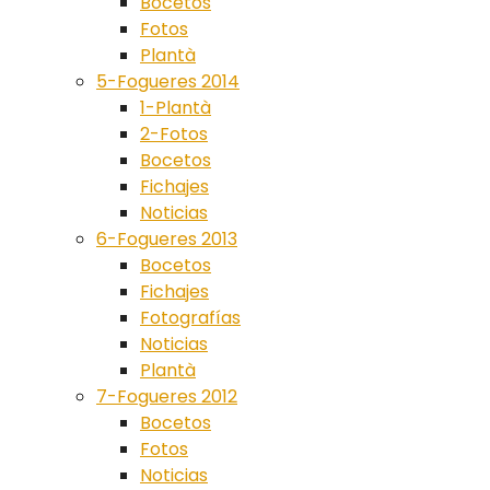
Bocetos
Fotos
Plantà
5-Fogueres 2014
1-Plantà
2-Fotos
Bocetos
Fichajes
Noticias
6-Fogueres 2013
Bocetos
Fichajes
Fotografías
Noticias
Plantà
7-Fogueres 2012
Bocetos
Fotos
Noticias