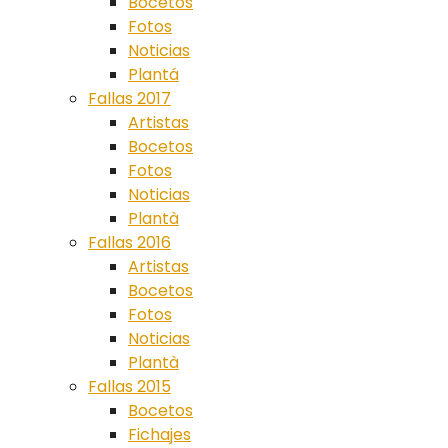
Bocetos
Fotos
Noticias
Plantá
Fallas 2017
Artistas
Bocetos
Fotos
Noticias
Plantà
Fallas 2016
Artistas
Bocetos
Fotos
Noticias
Plantà
Fallas 2015
Bocetos
Fichajes