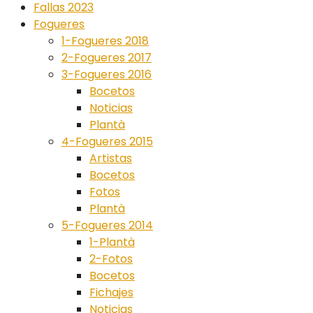
Fallas 2023
Fogueres
1-Fogueres 2018
2-Fogueres 2017
3-Fogueres 2016
Bocetos
Noticias
Plantà
4-Fogueres 2015
Artistas
Bocetos
Fotos
Plantà
5-Fogueres 2014
1-Plantà
2-Fotos
Bocetos
Fichajes
Noticias