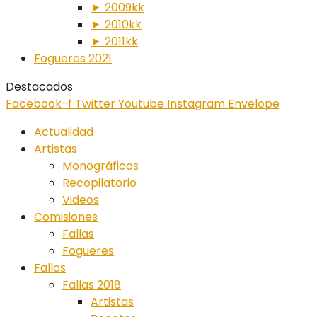
► 2009kk
► 2010kk
► 2011kk
Fogueres 2021
Destacados
Facebook-f
Twitter
Youtube
Instagram
Envelope
Actualidad
Artistas
Monográficos
Recopilatorio
Videos
Comisiones
Fallas
Fogueres
Fallas
Fallas 2018
Artistas