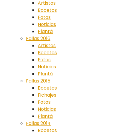
Artistas
Bocetos
Fotos
Noticias
Plantà
Fallas 2016
Artistas
Bocetos
Fotos
Noticias
Plantà
Fallas 2015
Bocetos
Fichajes
Fotos
Noticias
Plantà
Fallas 2014
Bocetos