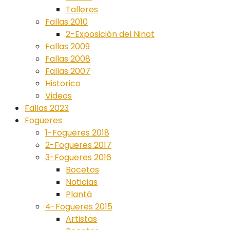
Talleres
Fallas 2010
2-Exposición del Ninot
Fallas 2009
Fallas 2008
Fallas 2007
Historico
Videos
Fallas 2023
Fogueres
1-Fogueres 2018
2-Fogueres 2017
3-Fogueres 2016
Bocetos
Noticias
Plantà
4-Fogueres 2015
Artistas