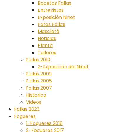
Bocetos Fallas
Entrevistas
Exposición Ninot
Fotos Fallas
Mascletá
Noticias
Plantà
Talleres
Fallas 2010
2-Exposición del Ninot
Fallas 2009
Fallas 2008
Fallas 2007
Historico
Videos
Fallas 2023
Fogueres
1-Fogueres 2018
2-Fogueres 2017