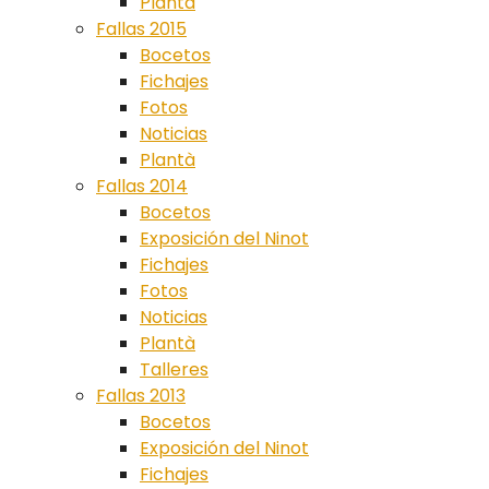
Plantà
Fallas 2015
Bocetos
Fichajes
Fotos
Noticias
Plantà
Fallas 2014
Bocetos
Exposición del Ninot
Fichajes
Fotos
Noticias
Plantà
Talleres
Fallas 2013
Bocetos
Exposición del Ninot
Fichajes