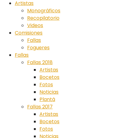
Artistas
Monográficos
Recopilatorio
Videos
Comisiones
Fallas
Fogueres
Fallas
Fallas 2018
Artistas
Bocetos
Fotos
Noticias
Plantá
Fallas 2017
Artistas
Bocetos
Fotos
Noticias