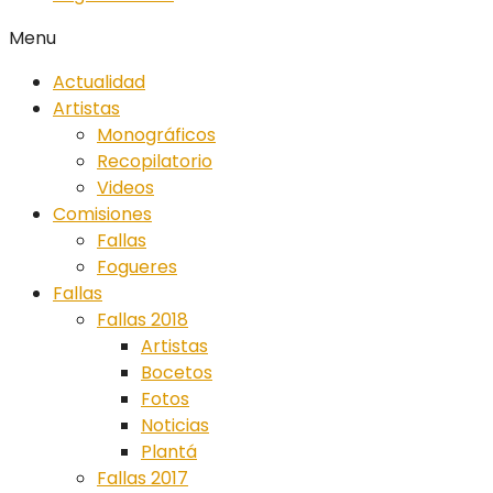
Menu
Actualidad
Artistas
Monográficos
Recopilatorio
Videos
Comisiones
Fallas
Fogueres
Fallas
Fallas 2018
Artistas
Bocetos
Fotos
Noticias
Plantá
Fallas 2017