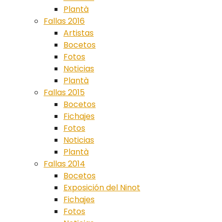
Plantà
Fallas 2016
Artistas
Bocetos
Fotos
Noticias
Plantà
Fallas 2015
Bocetos
Fichajes
Fotos
Noticias
Plantà
Fallas 2014
Bocetos
Exposición del Ninot
Fichajes
Fotos