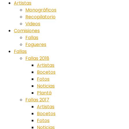
Artistas
Monográficos
Recopilatorio
Videos
Comisiones
Fallas
Fogueres
Fallas
Fallas 2018
Artistas
Bocetos
Fotos
Noticias
Plantá
Fallas 2017
Artistas
Bocetos
Fotos
Noticias