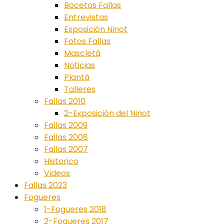
Bocetos Fallas
Entrevistas
Exposición Ninot
Fotos Fallas
Mascletá
Noticias
Plantà
Talleres
Fallas 2010
2-Exposición del Ninot
Fallas 2009
Fallas 2008
Fallas 2007
Historico
Videos
Fallas 2023
Fogueres
1-Fogueres 2018
2-Fogueres 2017