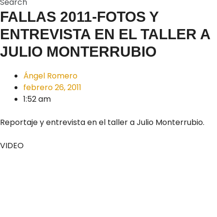
Search
FALLAS 2011-FOTOS Y
ENTREVISTA EN EL TALLER A
JULIO MONTERRUBIO
Ángel Romero
febrero 26, 2011
1:52 am
Reportaje y entrevista en el taller a Julio Monterrubio.
VIDEO