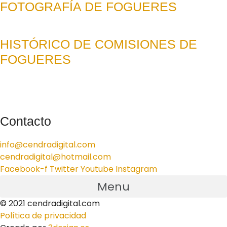
FOTOGRAFÍA DE FOGUERES
HISTÓRICO DE COMISIONES DE
FOGUERES
Contacto
info@cendradigital.com
cendradigital@hotmail.com
Facebook-f
Twitter
Youtube
Instagram
Menu
© 2021 cendradigital.com
Política de privacidad