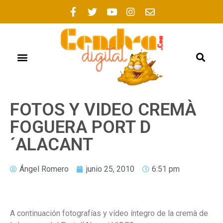
FOTOS Y VIDEO CREMÀ
FOGUERA PORT D
´ALACANT
Ángel Romero
junio 25, 2010
6:51 pm
A continuación fotografías y vídeo íntegro de la cremà de