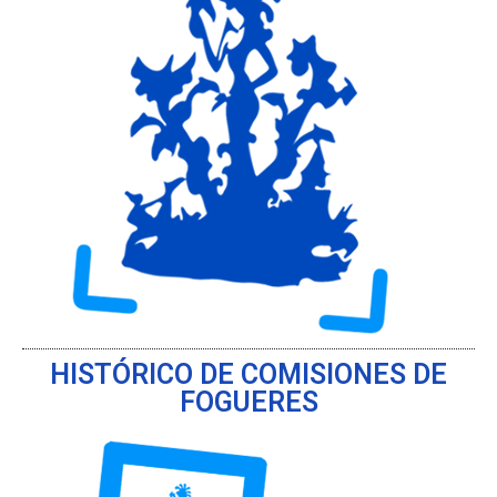
HISTÓRICO DE COMISIONES DE
FOGUERES