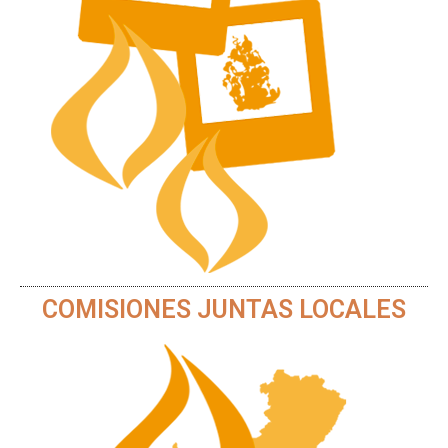
COMISIONES JUNTAS LOCALES