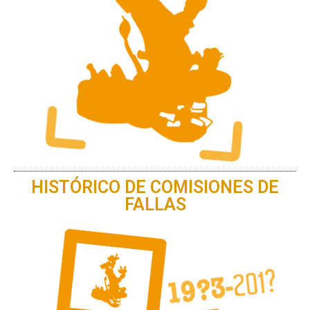
HISTÓRICO DE COMISIONES DE
FALLAS