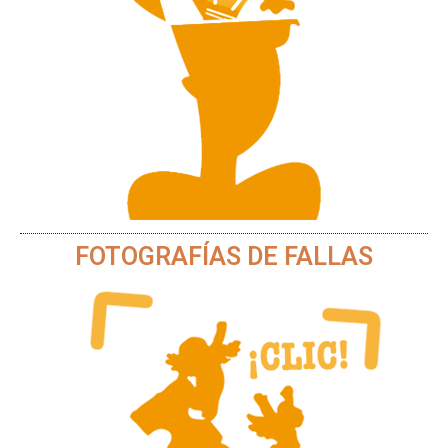
FOTOGRAFÍAS DE FALLAS