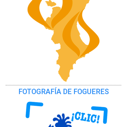
FOTOGRAFÍA DE FOGUERES