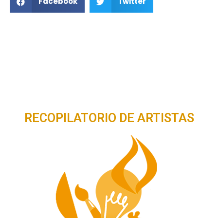
Facebook
Twitter
RECOPILATORIO DE ARTISTAS