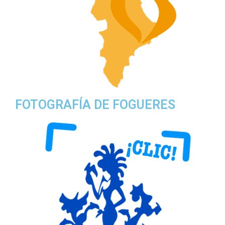
FOTOGRAFÍA DE FOGUERES