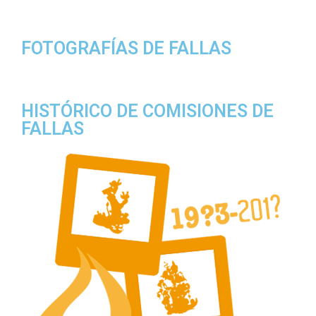
FOTOGRAFÍAS DE FALLAS
HISTÓRICO DE COMISIONES DE
FALLAS