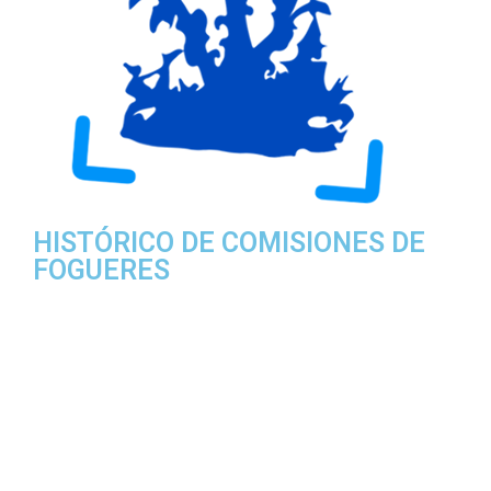
HISTÓRICO DE COMISIONES DE
FOGUERES