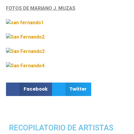
FOTOS DE MARIANO J. MUZAS
Facebook
Twitter
RECOPILATORIO DE ARTISTAS