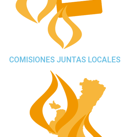
COMISIONES JUNTAS LOCALES