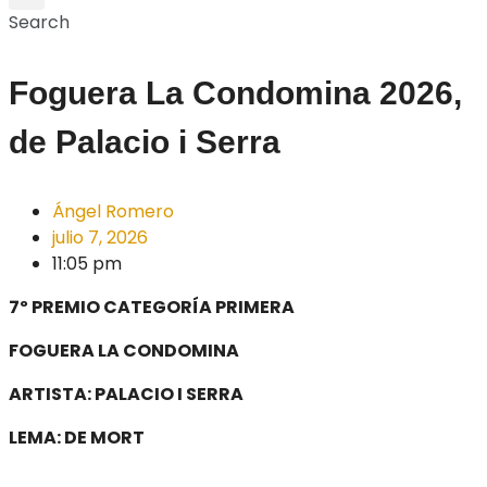
Search
Foguera La Condomina 2026,
de Palacio i Serra
Ángel Romero
julio 7, 2026
11:05 pm
7º PREMIO CATEGORÍA PRIMERA
FOGUERA LA CONDOMINA
ARTISTA: PALACIO I SERRA
LEMA: DE MORT