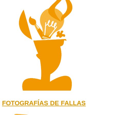
FOTOGRAFÍAS DE FALLAS