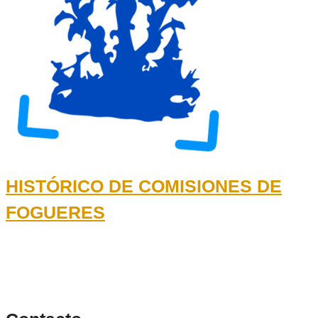
HISTÓRICO DE COMISIONES DE
FOGUERES