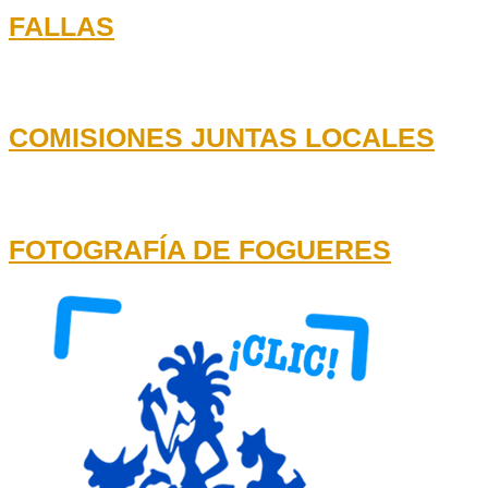
FALLAS
COMISIONES JUNTAS LOCALES
FOTOGRAFÍA DE FOGUERES