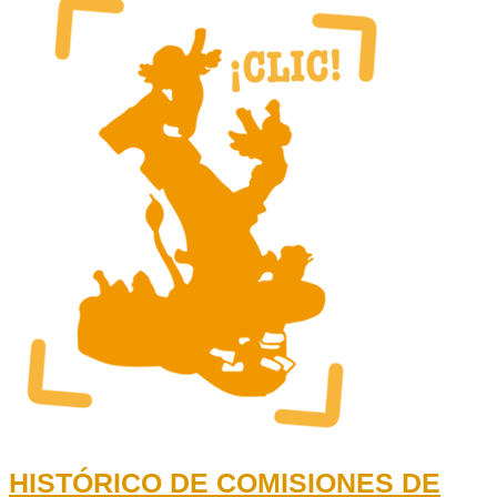
HISTÓRICO DE COMISIONES DE