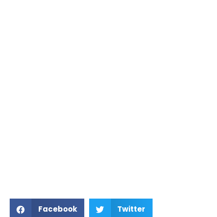
Facebook
Twitter