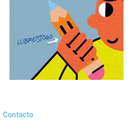
Contacto
info@cendradigital.com