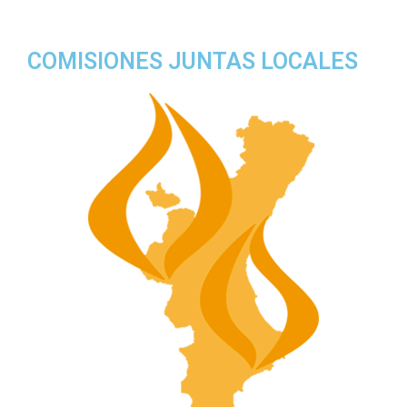
COMISIONES JUNTAS LOCALES