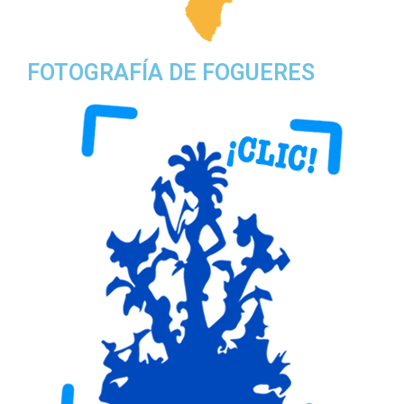
FOTOGRAFÍA DE FOGUERES