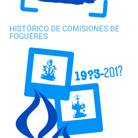
HISTÓRICO DE COMISIONES DE
FOGUERES