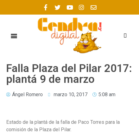
FOGUERES 2021
Falla Plaza del Pilar 2017:
plantá 9 de marzo
Ángel Romero
marzo 10, 2017
5:08 am
Estado de la plantá de la falla de Paco Torres para la
comisión de la Plaza del Pilar.