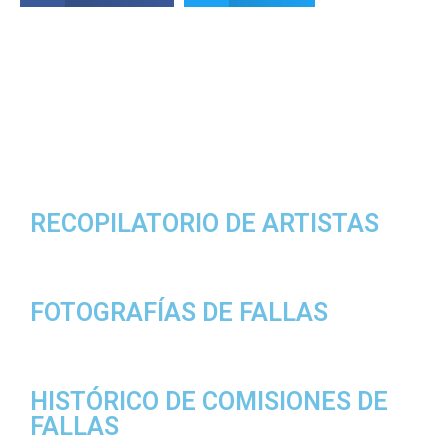
RECOPILATORIO DE ARTISTAS
FOTOGRAFÍAS DE FALLAS
HISTÓRICO DE COMISIONES DE
FALLAS