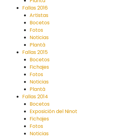
Plantà
Fallas 2016
Artistas
Bocetos
Fotos
Noticias
Plantà
Fallas 2015
Bocetos
Fichajes
Fotos
Noticias
Plantà
Fallas 2014
Bocetos
Exposición del Ninot
Fichajes
Fotos
Noticias