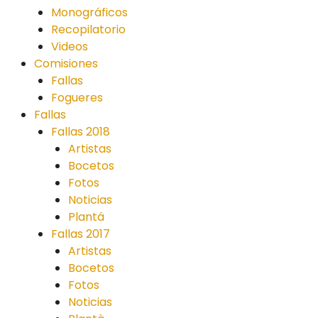
Monográficos
Recopilatorio
Videos
Comisiones
Fallas
Fogueres
Fallas
Fallas 2018
Artistas
Bocetos
Fotos
Noticias
Plantá
Fallas 2017
Artistas
Bocetos
Fotos
Noticias