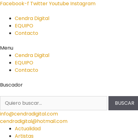
Facebook-f
Twitter
Youtube
Instagram
Cendra Digital
EQUIPO
Contacto
Menu
Cendra Digital
EQUIPO
Contacto
Buscador
BUSCAR
info@cendradigital.com
cendradigital@hotmail.com
Actualidad
Artistas