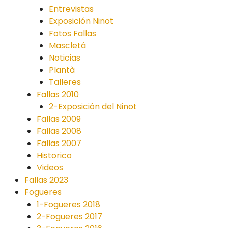
Entrevistas
Exposición Ninot
Fotos Fallas
Mascletá
Noticias
Plantà
Talleres
Fallas 2010
2-Exposición del Ninot
Fallas 2009
Fallas 2008
Fallas 2007
Historico
Videos
Fallas 2023
Fogueres
1-Fogueres 2018
2-Fogueres 2017