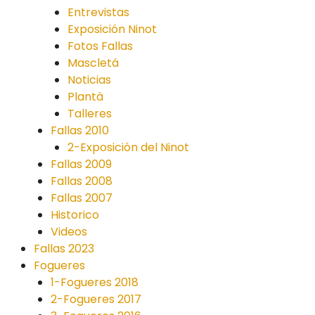
Entrevistas
Exposición Ninot
Fotos Fallas
Mascletá
Noticias
Plantà
Talleres
Fallas 2010
2-Exposición del Ninot
Fallas 2009
Fallas 2008
Fallas 2007
Historico
Videos
Fallas 2023
Fogueres
1-Fogueres 2018
2-Fogueres 2017