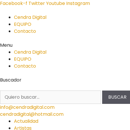
Facebook-f
Twitter
Youtube
Instagram
Cendra Digital
EQUIPO
Contacto
Menu
Cendra Digital
EQUIPO
Contacto
Buscador
BUSCAR
info@cendradigital.com
cendradigital@hotmail.com
Actualidad
Artistas