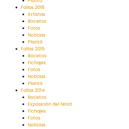
Plantà
Fallas 2016
Artistas
Bocetos
Fotos
Noticias
Plantà
Fallas 2015
Bocetos
Fichajes
Fotos
Noticias
Plantà
Fallas 2014
Bocetos
Exposición del Ninot
Fichajes
Fotos
Noticias