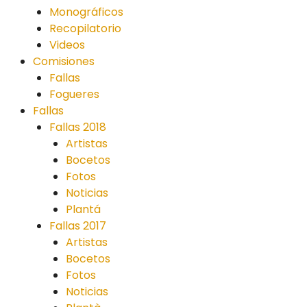
Monográficos
Recopilatorio
Videos
Comisiones
Fallas
Fogueres
Fallas
Fallas 2018
Artistas
Bocetos
Fotos
Noticias
Plantá
Fallas 2017
Artistas
Bocetos
Fotos
Noticias