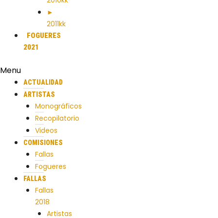
2010kk
►
2011kk
FOGUERES
2021
Menu
ACTUALIDAD
ARTISTAS
Monográficos
Recopilatorio
Videos
COMISIONES
Fallas
Fogueres
FALLAS
Fallas
2018
Artistas