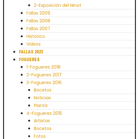
2-Exposición del Ninot
Fallas 2009
Fallas 2008
Fallas 2007
Historico
Videos
FALLAS 2023
FOGUERES
1-Fogueres 2018
2-Fogueres 2017
3-Fogueres 2016
Bocetos
Noticias
Plantà
4-Fogueres 2015
Artistas
Bocetos
Fotos