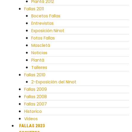
Plantà 2012
Fallas 2011
Bocetos Fallas
Entrevistas
Exposición Ninot
Fotos Fallas
Mascletá
Noticias
Plantà
Talleres
Fallas 2010
2-Exposición del Ninot
Fallas 2009
Fallas 2008
Fallas 2007
Historico
Videos
FALLAS 2023