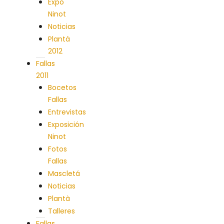
Expo
Ninot
Noticias
Plantà
2012
Fallas
2011
Bocetos
Fallas
Entrevistas
Exposición
Ninot
Fotos
Fallas
Mascletá
Noticias
Plantà
Talleres
Fallas