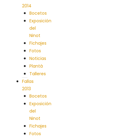
2014
Bocetos
Exposición
del
Ninot
Fichajes
Fotos
Noticias
Plantà
Talleres
Fallas
2013
Bocetos
Exposición
del
Ninot
Fichajes
Fotos