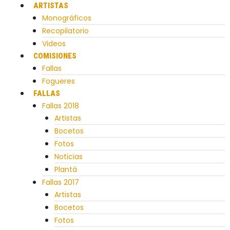
ARTISTAS
Monográficos
Recopilatorio
Videos
COMISIONES
Fallas
Fogueres
FALLAS
Fallas 2018
Artistas
Bocetos
Fotos
Noticias
Plantá
Fallas 2017
Artistas
Bocetos
Fotos