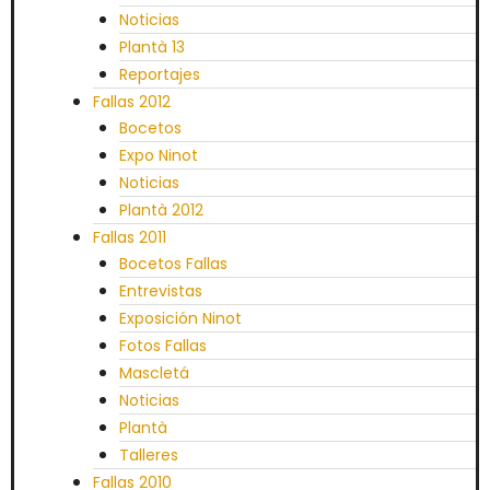
Noticias
Plantà 13
Reportajes
Fallas 2012
Bocetos
Expo Ninot
Noticias
Plantà 2012
Fallas 2011
Bocetos Fallas
Entrevistas
Exposición Ninot
Fotos Fallas
Mascletá
Noticias
Plantà
Talleres
Fallas 2010