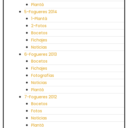
Plantà
5-Fogueres 2014
1-Plantà
2-Fotos
Bocetos
Fichajes
Noticias
6-Fogueres 2013
Bocetos
Fichajes
Fotografías
Noticias
Plantà
7-Fogueres 2012
Bocetos
Fotos
Noticias
Plantà