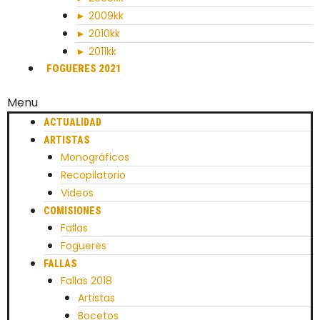
► 2009kk
► 2010kk
► 2011kk
FOGUERES 2021
Menu
ACTUALIDAD
ARTISTAS
Monográficos
Recopilatorio
Videos
COMISIONES
Fallas
Fogueres
FALLAS
Fallas 2018
Artistas
Bocetos