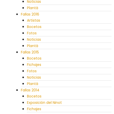
Noticias
Plantà
Fallas 2016
Artistas
Bocetos
Fotos
Noticias
Plantà
Fallas 2015
Bocetos
Fichajes
Fotos
Noticias
Plantà
Fallas 2014
Bocetos
Exposición del Ninot
Fichajes