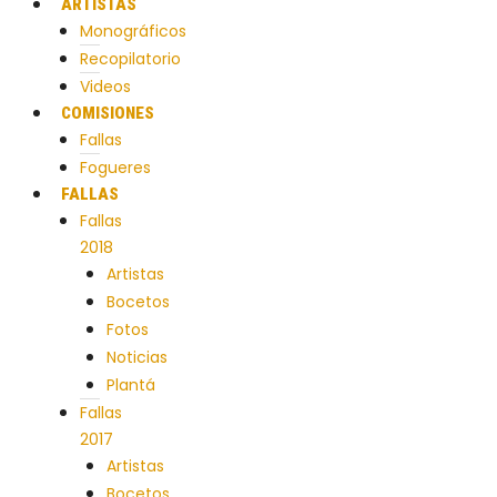
ARTISTAS
Monográficos
Recopilatorio
Videos
COMISIONES
Fallas
Fogueres
FALLAS
Fallas
2018
Artistas
Bocetos
Fotos
Noticias
Plantá
Fallas
2017
Artistas
Bocetos