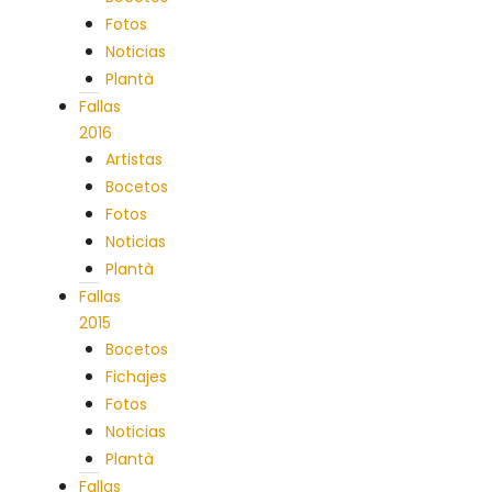
Fotos
Noticias
Plantà
Fallas
2016
Artistas
Bocetos
Fotos
Noticias
Plantà
Fallas
2015
Bocetos
Fichajes
Fotos
Noticias
Plantà
Fallas