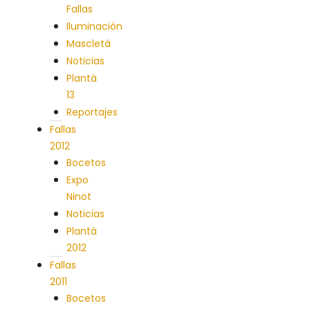
Fallas
Iluminación
Mascletà
Noticias
Plantà
13
Reportajes
Fallas
2012
Bocetos
Expo
Ninot
Noticias
Plantà
2012
Fallas
2011
Bocetos