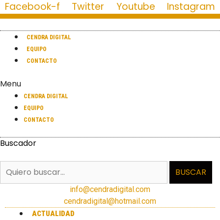
Facebook-f
Twitter
Youtube
Instagram
CENDRA DIGITAL
EQUIPO
CONTACTO
Menu
CENDRA DIGITAL
EQUIPO
CONTACTO
Buscador
BUSCAR
info@cendradigital.com
cendradigital@hotmail.com
ACTUALIDAD