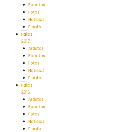
Bocetos
Fotos
Noticias
Plantá
Fallas
2017
Artistas
Bocetos
Fotos
Noticias
Plantà
Fallas
2016
Artistas
Bocetos
Fotos
Noticias
Plantà