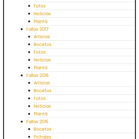
Fotos
Noticias
Plantá
Fallas 2017
Artistas
Bocetos
Fotos
Noticias
Plantà
Fallas 2016
Artistas
Bocetos
Fotos
Noticias
Plantà
Fallas 2015
Bocetos
Fichajes