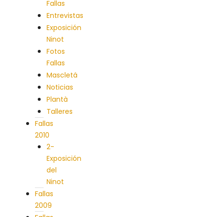
Fallas
Entrevistas
Exposición
Ninot
Fotos
Fallas
Mascletá
Noticias
Plantà
Talleres
Fallas
2010
2-
Exposición
del
Ninot
Fallas
2009