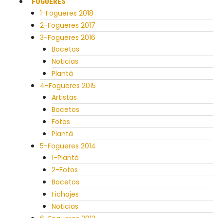
FOGUERES
1-Fogueres 2018
2-Fogueres 2017
3-Fogueres 2016
Bocetos
Noticias
Plantà
4-Fogueres 2015
Artistas
Bocetos
Fotos
Plantà
5-Fogueres 2014
1-Plantà
2-Fotos
Bocetos
Fichajes
Noticias