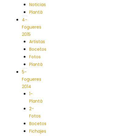
Noticias
Plantà
4-
Fogueres
2015
Artistas
Bocetos
Fotos
Plantà
5-
Fogueres
2014
1-
Plantà
2-
Fotos
Bocetos
Fichajes