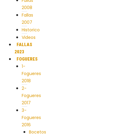
Fallas
2008
Fallas
2007
Historico
Videos
FALLAS
2023
FOGUERES
1-
Fogueres
2018
2-
Fogueres
2017
3-
Fogueres
2016
Bocetos