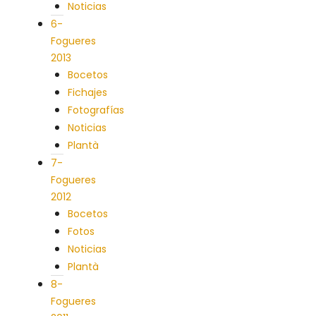
Noticias
6-
Fogueres
2013
Bocetos
Fichajes
Fotografías
Noticias
Plantà
7-
Fogueres
2012
Bocetos
Fotos
Noticias
Plantà
8-
Fogueres