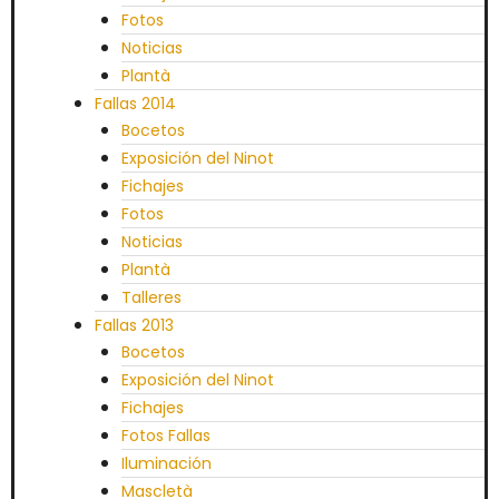
Fotos
Noticias
Plantà
Fallas 2014
Bocetos
Exposición del Ninot
Fichajes
Fotos
Noticias
Plantà
Talleres
Fallas 2013
Bocetos
Exposición del Ninot
Fichajes
Fotos Fallas
Iluminación
Mascletà