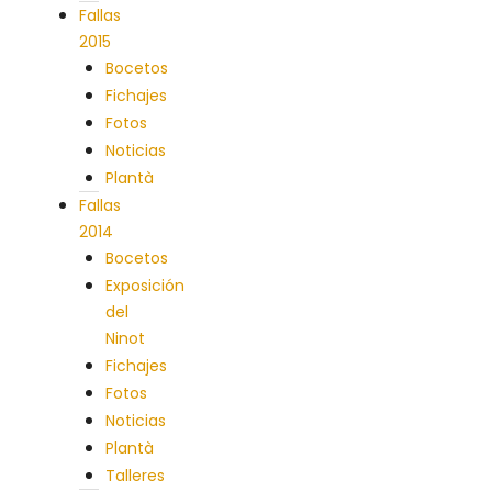
Fallas
2015
Bocetos
Fichajes
Fotos
Noticias
Plantà
Fallas
2014
Bocetos
Exposición
del
Ninot
Fichajes
Fotos
Noticias
Plantà
Talleres