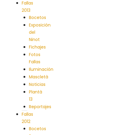
Fallas
2013
Bocetos
Exposición
del
Ninot
Fichajes
Fotos
Fallas
Iluminación
Mascletà
Noticias
Plantà
13
Reportajes
Fallas
2012
Bocetos