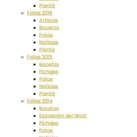
Plantà
Fallas 2016
Artistas
Bocetos
Fotos
Noticias
Plantà
Fallas 2015
Bocetos
Fichajes
Fotos
Noticias
Plantà
Fallas 2014
Bocetos
Exposición del Ninot
Fichajes
Fotos