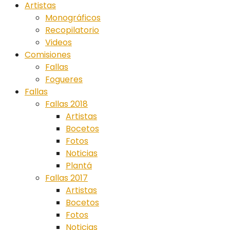
Artistas
Monográficos
Recopilatorio
Videos
Comisiones
Fallas
Fogueres
Fallas
Fallas 2018
Artistas
Bocetos
Fotos
Noticias
Plantá
Fallas 2017
Artistas
Bocetos
Fotos
Noticias