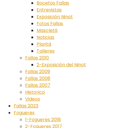
Bocetos Fallas
Entrevistas
Exposición Ninot
Fotos Fallas
Mascletá
Noticias
Plantà
Talleres
Fallas 2010
2-Exposición del Ninot
Fallas 2009
Fallas 2008
Fallas 2007
Historico
Videos
Fallas 2023
Fogueres
1-Fogueres 2018
2-Fogueres 2017