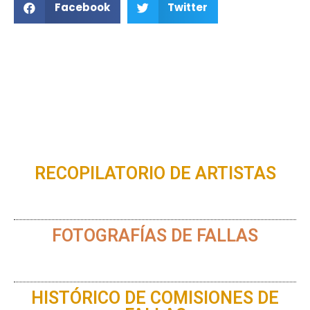
Facebook
Twitter
RECOPILATORIO DE ARTISTAS
FOTOGRAFÍAS DE FALLAS
HISTÓRICO DE COMISIONES DE