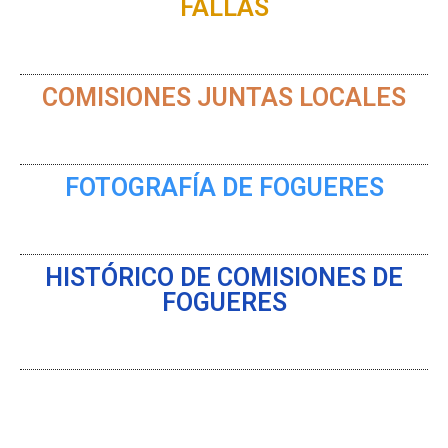
FALLAS
COMISIONES JUNTAS LOCALES
FOTOGRAFÍA DE FOGUERES
HISTÓRICO DE COMISIONES DE
FOGUERES