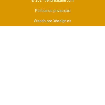
© 2021 cendradigital.com
Política de privacidad
Creado por
3design.es