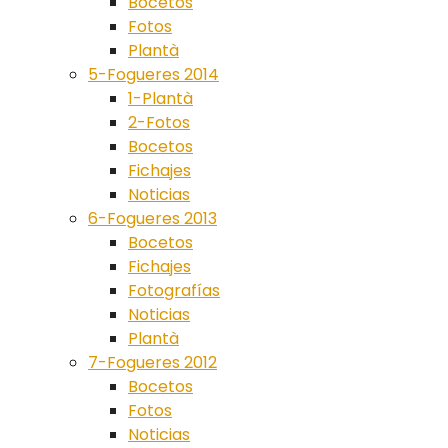
Bocetos
Fotos
Plantà
5-Fogueres 2014
1-Plantà
2-Fotos
Bocetos
Fichajes
Noticias
6-Fogueres 2013
Bocetos
Fichajes
Fotografías
Noticias
Plantà
7-Fogueres 2012
Bocetos
Fotos
Noticias