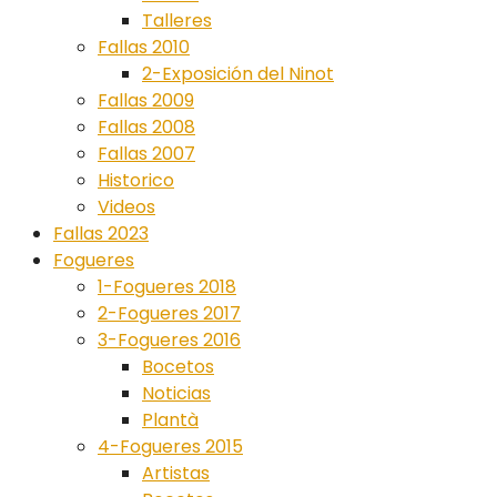
Talleres
Fallas 2010
2-Exposición del Ninot
Fallas 2009
Fallas 2008
Fallas 2007
Historico
Videos
Fallas 2023
Fogueres
1-Fogueres 2018
2-Fogueres 2017
3-Fogueres 2016
Bocetos
Noticias
Plantà
4-Fogueres 2015
Artistas