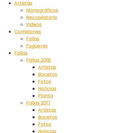
Artistas
Monográficos
Recopilatorio
Videos
Comisiones
Fallas
Fogueres
Fallas
Fallas 2018
Artistas
Bocetos
Fotos
Noticias
Plantá
Fallas 2017
Artistas
Bocetos
Fotos
Noticias