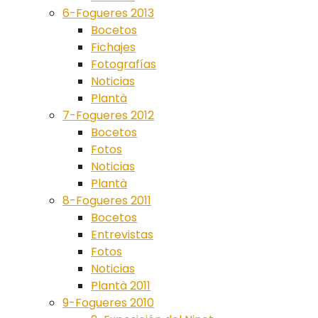
6-Fogueres 2013
Bocetos
Fichajes
Fotografías
Noticias
Plantà
7-Fogueres 2012
Bocetos
Fotos
Noticias
Plantà
8-Fogueres 2011
Bocetos
Entrevistas
Fotos
Noticias
Plantà 2011
9-Fogueres 2010