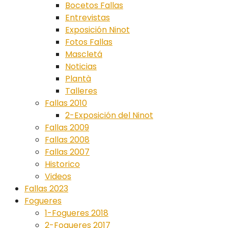
Bocetos Fallas
Entrevistas
Exposición Ninot
Fotos Fallas
Mascletá
Noticias
Plantà
Talleres
Fallas 2010
2-Exposición del Ninot
Fallas 2009
Fallas 2008
Fallas 2007
Historico
Videos
Fallas 2023
Fogueres
1-Fogueres 2018
2-Fogueres 2017