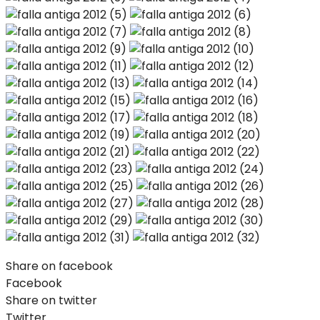
Share on facebook
Facebook
Share on twitter
Twitter