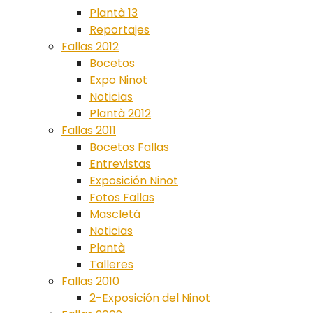
Plantà 13
Reportajes
Fallas 2012
Bocetos
Expo Ninot
Noticias
Plantà 2012
Fallas 2011
Bocetos Fallas
Entrevistas
Exposición Ninot
Fotos Fallas
Mascletá
Noticias
Plantà
Talleres
Fallas 2010
2-Exposición del Ninot