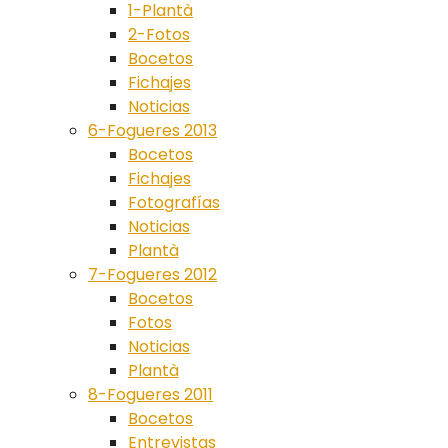
1-Plantà
2-Fotos
Bocetos
Fichajes
Noticias
6-Fogueres 2013
Bocetos
Fichajes
Fotografías
Noticias
Plantà
7-Fogueres 2012
Bocetos
Fotos
Noticias
Plantà
8-Fogueres 2011
Bocetos
Entrevistas