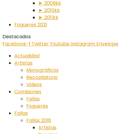
► 2009kk
► 2010kk
► 2011kk
Fogueres 2021
Destacados
Facebook-f
Twitter
Youtube
Instagram
Envelope
Actualidad
Artistas
Monográficos
Recopilatorio
Videos
Comisiones
Fallas
Fogueres
Fallas
Fallas 2018
Artistas