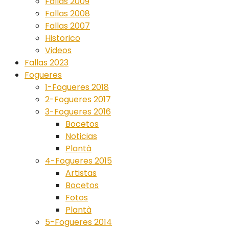
Fallas 2009
Fallas 2008
Fallas 2007
Historico
Videos
Fallas 2023
Fogueres
1-Fogueres 2018
2-Fogueres 2017
3-Fogueres 2016
Bocetos
Noticias
Plantà
4-Fogueres 2015
Artistas
Bocetos
Fotos
Plantà
5-Fogueres 2014