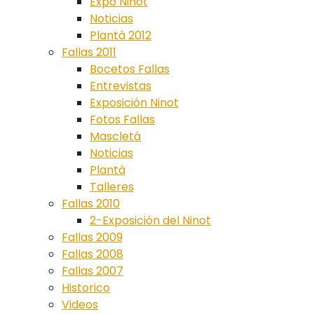
Expo Ninot
Noticias
Plantà 2012
Fallas 2011
Bocetos Fallas
Entrevistas
Exposición Ninot
Fotos Fallas
Mascletá
Noticias
Plantà
Talleres
Fallas 2010
2-Exposición del Ninot
Fallas 2009
Fallas 2008
Fallas 2007
Historico
Videos