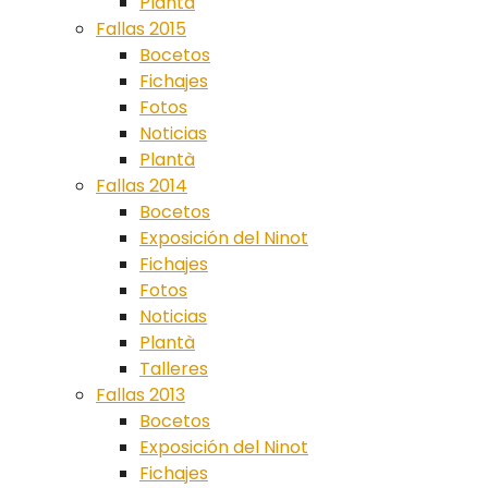
Plantà
Fallas 2015
Bocetos
Fichajes
Fotos
Noticias
Plantà
Fallas 2014
Bocetos
Exposición del Ninot
Fichajes
Fotos
Noticias
Plantà
Talleres
Fallas 2013
Bocetos
Exposición del Ninot
Fichajes