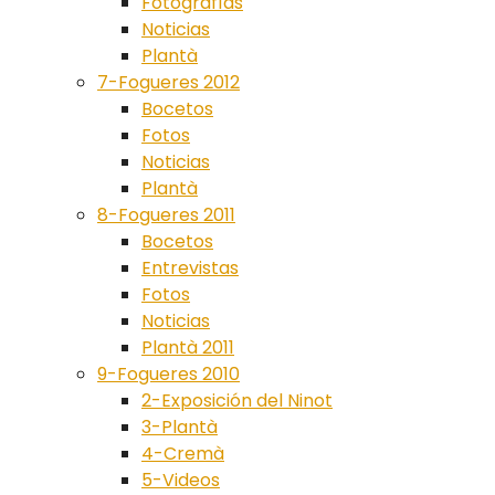
Fotografías
Noticias
Plantà
7-Fogueres 2012
Bocetos
Fotos
Noticias
Plantà
8-Fogueres 2011
Bocetos
Entrevistas
Fotos
Noticias
Plantà 2011
9-Fogueres 2010
2-Exposición del Ninot
3-Plantà
4-Cremà
5-Videos