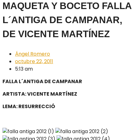
MAQUETA Y BOCETO FALLA
L´ANTIGA DE CAMPANAR,
DE VICENTE MARTÍNEZ
Ángel Romero
octubre 22, 2011
5:13 am
FALLA L´ANTIGA DE CAMPANAR
ARTISTA: VICENTE MARTÍNEZ
LEMA: RESURRECCIÓ