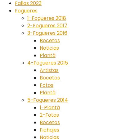
Fallas 2023
Fogueres
1-Fogueres 2018
2-Fogueres 2017
3-Fogueres 2016
Bocetos
Noticias
Plantà
4-Fogueres 2015
Artistas
Bocetos
Fotos
Plantà
5-Fogueres 2014
1-Plantà
2-Fotos
Bocetos
Fichajes
Noticias