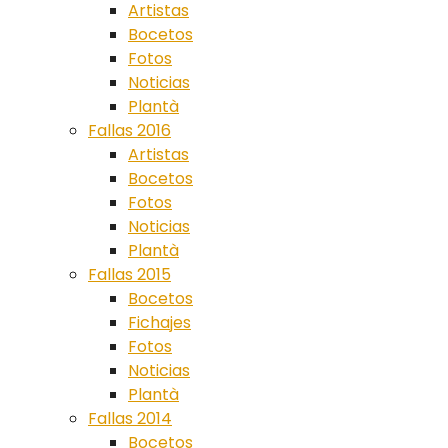
Artistas
Bocetos
Fotos
Noticias
Plantà
Fallas 2016
Artistas
Bocetos
Fotos
Noticias
Plantà
Fallas 2015
Bocetos
Fichajes
Fotos
Noticias
Plantà
Fallas 2014
Bocetos