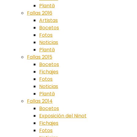
Plantà
Fallas 2016
Artistas
Bocetos
Fotos
Noticias
Plantà
Fallas 2015
Bocetos
Fichajes
Fotos
Noticias
Plantà
Fallas 2014
Bocetos
Exposición del Ninot
Fichajes
Fotos