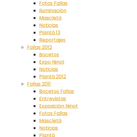
Fotos Fallas
Iluminación
Mascletà
Noticias
Plantà 13
Reportajes
Fallas 2012
Bocetos
Expo Ninot
Noticias
Plantà 2012
Fallas 2011
Bocetos Fallas
Entrevistas
Exposición Ninot
Fotos Fallas
Mascletá
Noticias
Plantà