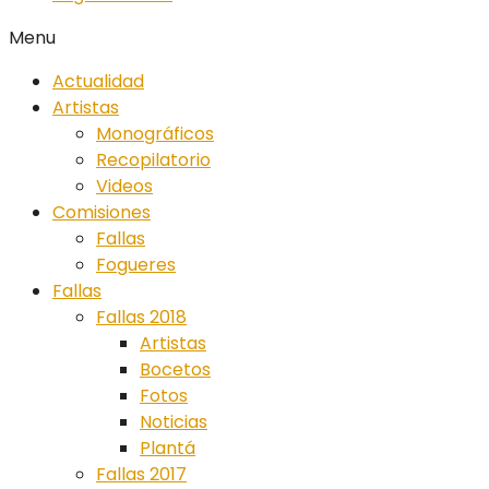
Menu
Actualidad
Artistas
Monográficos
Recopilatorio
Videos
Comisiones
Fallas
Fogueres
Fallas
Fallas 2018
Artistas
Bocetos
Fotos
Noticias
Plantá
Fallas 2017