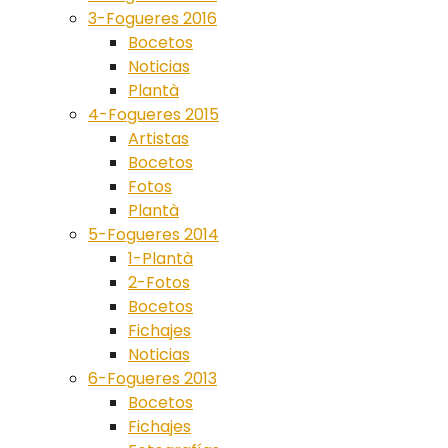
3-Fogueres 2016
Bocetos
Noticias
Plantà
4-Fogueres 2015
Artistas
Bocetos
Fotos
Plantà
5-Fogueres 2014
1-Plantà
2-Fotos
Bocetos
Fichajes
Noticias
6-Fogueres 2013
Bocetos
Fichajes