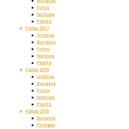
Bocetos
Fotos
Noticias
Plantá
Fallas 2017
Artistas
Bocetos
Fotos
Noticias
Plantà
Fallas 2016
Artistas
Bocetos
Fotos
Noticias
Plantà
Fallas 2015
Bocetos
Fichajes