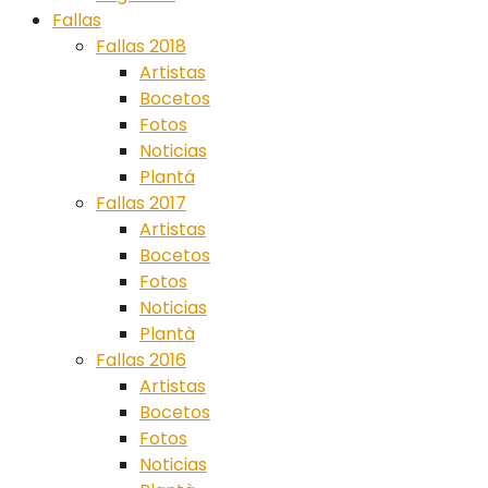
Fallas
Fallas 2018
Artistas
Bocetos
Fotos
Noticias
Plantá
Fallas 2017
Artistas
Bocetos
Fotos
Noticias
Plantà
Fallas 2016
Artistas
Bocetos
Fotos
Noticias