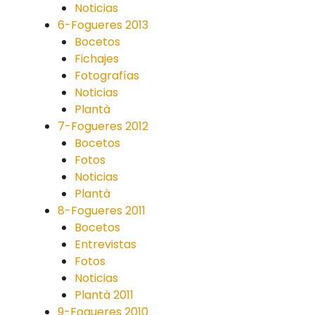
Noticias
6-Fogueres 2013
Bocetos
Fichajes
Fotografías
Noticias
Plantà
7-Fogueres 2012
Bocetos
Fotos
Noticias
Plantà
8-Fogueres 2011
Bocetos
Entrevistas
Fotos
Noticias
Plantà 2011
9-Fogueres 2010