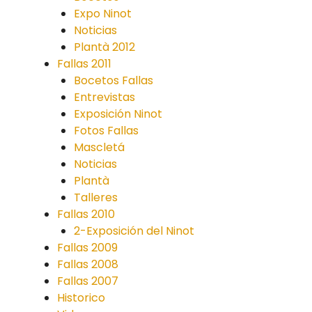
Expo Ninot
Noticias
Plantà 2012
Fallas 2011
Bocetos Fallas
Entrevistas
Exposición Ninot
Fotos Fallas
Mascletá
Noticias
Plantà
Talleres
Fallas 2010
2-Exposición del Ninot
Fallas 2009
Fallas 2008
Fallas 2007
Historico