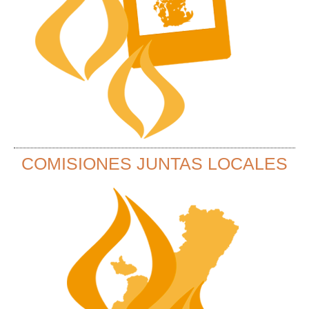
COMISIONES JUNTAS LOCALES