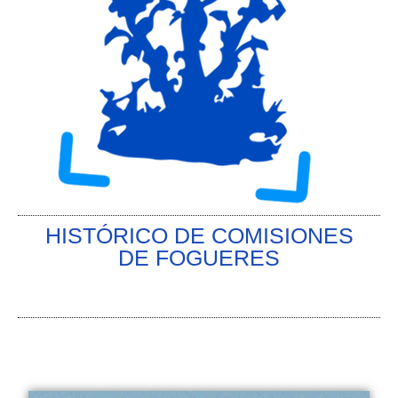
HISTÓRICO DE COMISIONES
DE FOGUERES