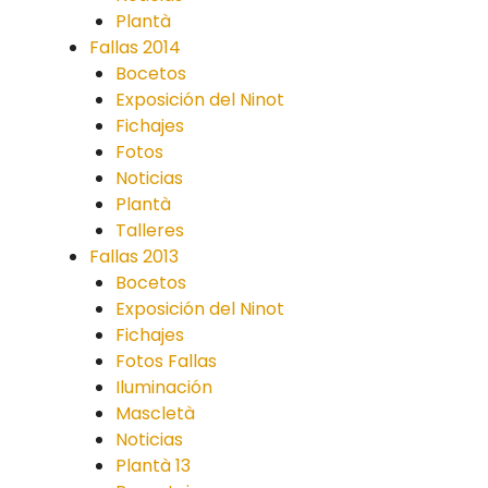
Plantà
Fallas 2014
Bocetos
Exposición del Ninot
Fichajes
Fotos
Noticias
Plantà
Talleres
Fallas 2013
Bocetos
Exposición del Ninot
Fichajes
Fotos Fallas
Iluminación
Mascletà
Noticias
Plantà 13