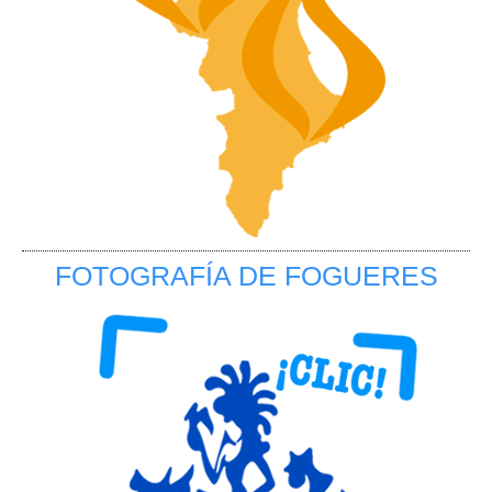
FOTOGRAFÍA DE FOGUERES