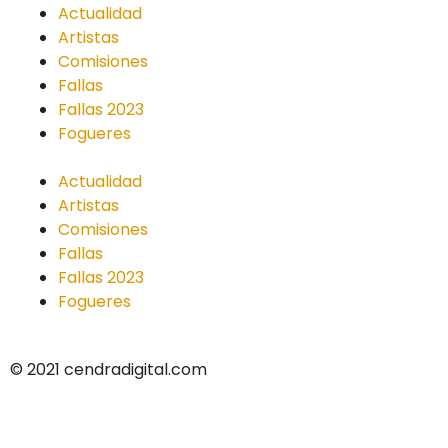
Actualidad
Artistas
Comisiones
Fallas
Fallas 2023
Fogueres
Actualidad
Artistas
Comisiones
Fallas
Fallas 2023
Fogueres
© 2021 cendradigital.com
Política de privacidad