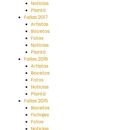
Noticias
Plantá
Fallas 2017
Artistas
Bocetos
Fotos
Noticias
Plantà
Fallas 2016
Artistas
Bocetos
Fotos
Noticias
Plantà
Fallas 2015
Bocetos
Fichajes
Fotos
Noticias