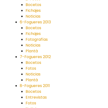
Bocetos
Fichajes
Noticias
6-Fogueres 2013
Bocetos
Fichajes
Fotografías
Noticias
Plantà
7-Fogueres 2012
Bocetos
Fotos
Noticias
Plantà
8-Fogueres 2011
Bocetos
Entrevistas
Fotos