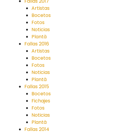
Fallas 2017
Artistas
Bocetos
Fotos
Noticias
Plantà
Fallas 2016
Artistas
Bocetos
Fotos
Noticias
Plantà
Fallas 2015
Bocetos
Fichajes
Fotos
Noticias
Plantà
Fallas 2014