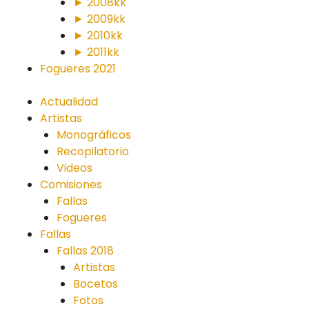
► 2008kk
► 2009kk
► 2010kk
► 2011kk
Fogueres 2021
Actualidad
Artistas
Monográficos
Recopilatorio
Videos
Comisiones
Fallas
Fogueres
Fallas
Fallas 2018
Artistas
Bocetos
Fotos