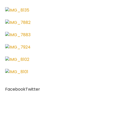
Facebook
Twitter