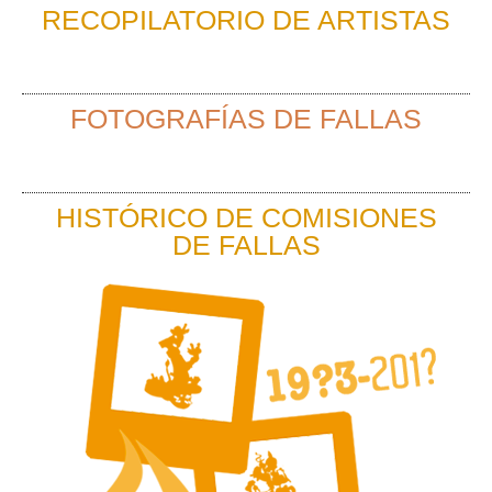
RECOPILATORIO DE ARTISTAS
FOTOGRAFÍAS DE FALLAS
HISTÓRICO DE COMISIONES
DE FALLAS