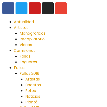
Actualidad
Artistas
Monográficos
Recopilatorio
Videos
Comisiones
Fallas
Fogueres
Fallas
Fallas 2018
Artistas
Bocetos
Fotos
Noticias
Plantá