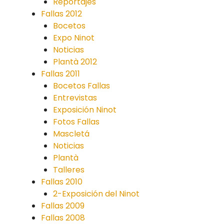
Reportajes
Fallas 2012
Bocetos
Expo Ninot
Noticias
Plantà 2012
Fallas 2011
Bocetos Fallas
Entrevistas
Exposición Ninot
Fotos Fallas
Mascletá
Noticias
Plantà
Talleres
Fallas 2010
2-Exposición del Ninot
Fallas 2009
Fallas 2008