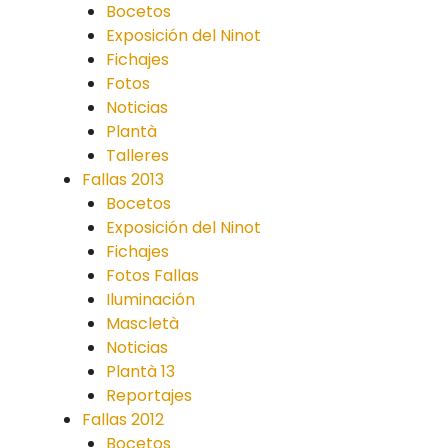
Bocetos
Exposición del Ninot
Fichajes
Fotos
Noticias
Plantà
Talleres
Fallas 2013
Bocetos
Exposición del Ninot
Fichajes
Fotos Fallas
Iluminación
Mascletà
Noticias
Plantà 13
Reportajes
Fallas 2012
Bocetos